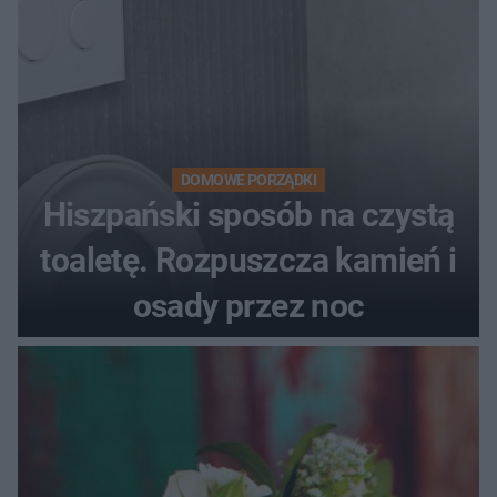
DOMOWE PORZĄDKI
Hiszpański sposób na czystą
toaletę. Rozpuszcza kamień i
osady przez noc