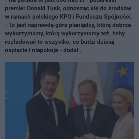
premier Donald Tusk, odnosząc się do środków
w ramach polskiego KPO i Funduszu Spójności.
- To jest naprawdę góra pieniędzy, którą dobrze
wykorzystamy, którą wykorzystamy też, żeby
rozładować to wszystko, co budzi dzisiaj
napięcie i niepokoje - dodał .