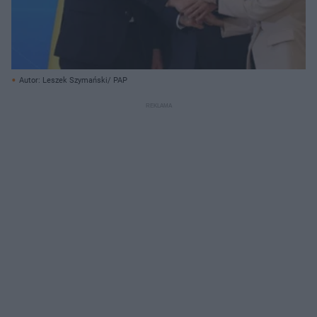
Autor: Leszek Szymański/ PAP