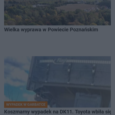
Wielka wyprawa w Powiecie Poznańskim
WYPADEK W GARBATCE
Koszmarny wypadek na DK11. Toyota wbiła się 