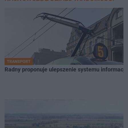
TRANSPORT
Radny proponuje ulepszenie systemu informacji 