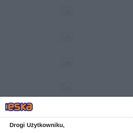
Drogi Użytkowniku,