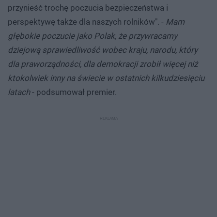
przynieść trochę poczucia bezpieczeństwa i
perspektywę także dla naszych rolników". -
Mam
głębokie poczucie jako Polak, że przywracamy
dziejową sprawiedliwość wobec kraju, narodu, który
dla praworządności, dla demokracji zrobił więcej niż
ktokolwiek inny na świecie w ostatnich kilkudziesięciu
latach
- podsumował premier.