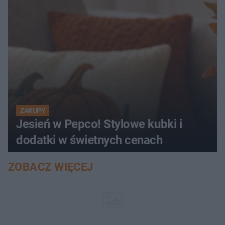
ZAKUPY
Jesień w Pepco! Stylowe kubki i
dodatki w świetnych cenach
ZOBACZ WIĘCEJ