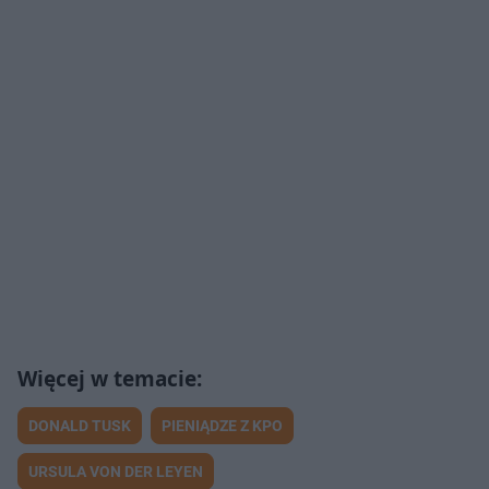
DONALD TUSK
PIENIĄDZE Z KPO
URSULA VON DER LEYEN