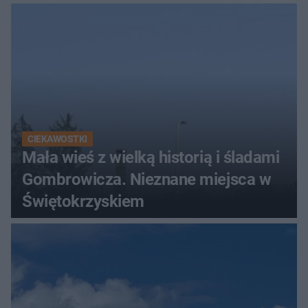
Świętokrzyskich
CIEKAWOSTKI
Mała wieś z wielką historią i śladami
Gombrowicza. Nieznane miejsca w
Świętokrzyskiem