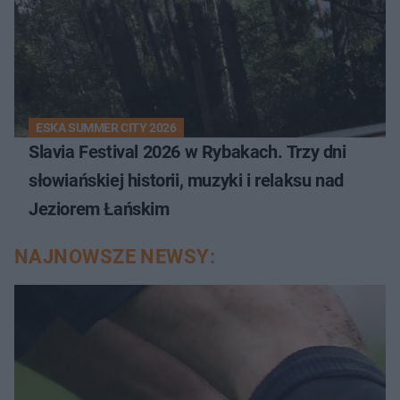
ESKA SUMMER CITY 2026
Slavia Festival 2026 w Rybakach. Trzy dni
słowiańskiej historii, muzyki i relaksu nad
Jeziorem Łańskim
NAJNOWSZE NEWSY: