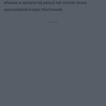
właśnie w sprawie tej petycji tak mocne słowa
wypowiedział ksiądz Wachowiak.