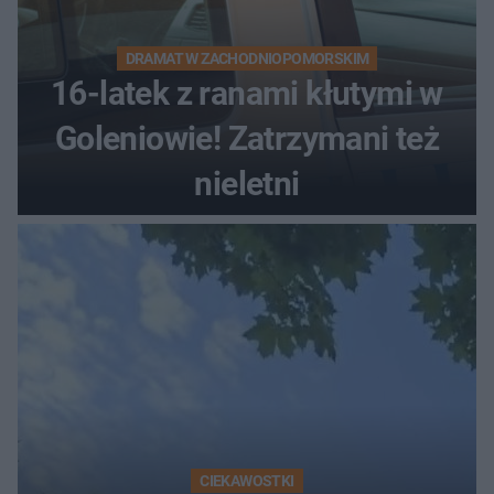
DRAMAT W ZACHODNIOPOMORSKIM
16-latek z ranami kłutymi w
Goleniowie! Zatrzymani też
nieletni
CIEKAWOSTKI