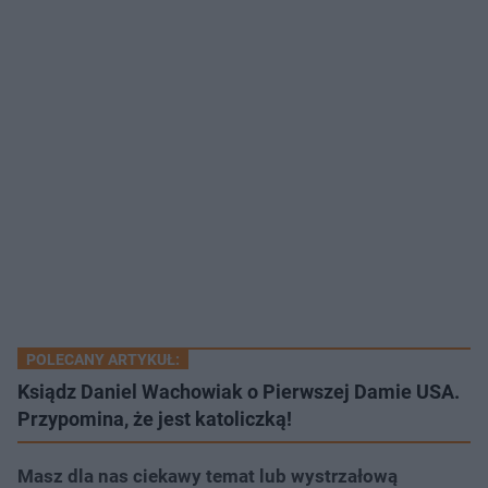
POLECANY ARTYKUŁ:
Ksiądz Daniel Wachowiak o Pierwszej Damie USA.
Przypomina, że jest katoliczką!
Masz dla nas ciekawy temat lub wystrzałową