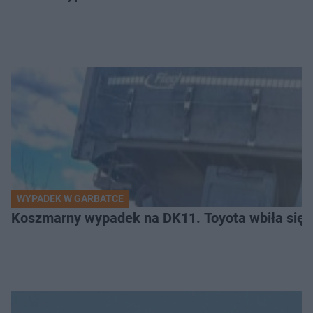
WYPADEK W GARBATCE
Koszmarny wypadek na DK11. Toyota wbiła się 