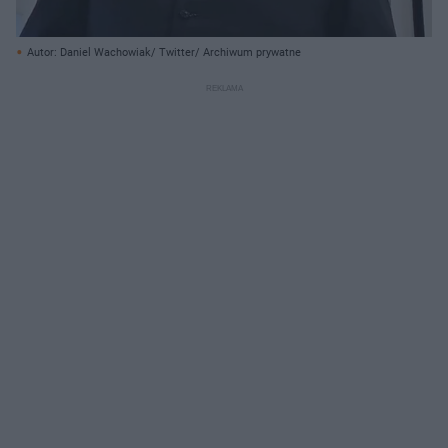
Autor: Daniel Wachowiak/ Twitter/ Archiwum prywatne