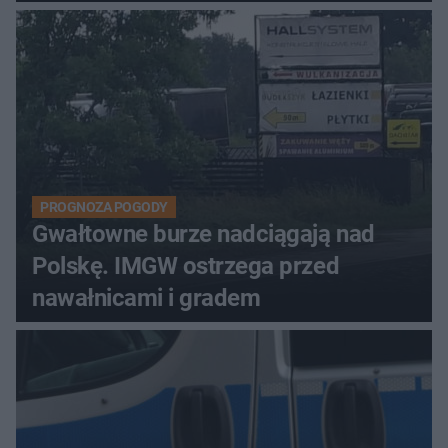
PROGNOZA POGODY
Gwałtowne burze nadciągają nad
Polskę. IMGW ostrzega przed
nawałnicami i gradem