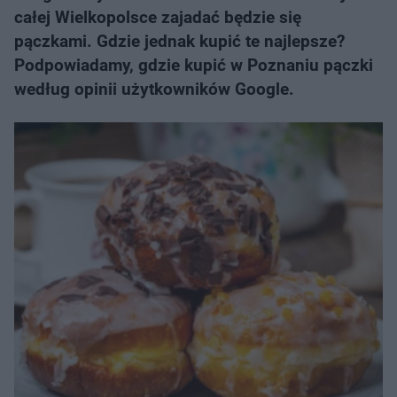
całej Wielkopolsce zajadać będzie się
pączkami. Gdzie jednak kupić te najlepsze?
Podpowiadamy, gdzie kupić w Poznaniu pączki
według opinii użytkowników Google.