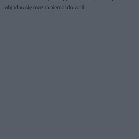
objadać się można niemal do woli.