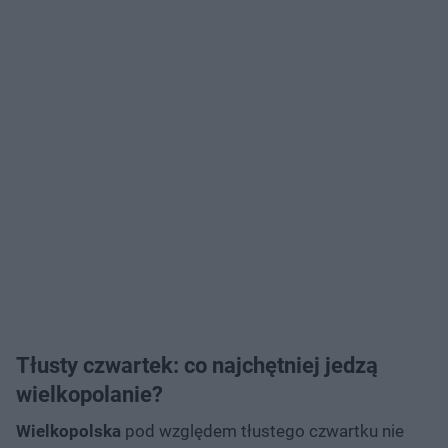
Tłusty czwartek: co najchętniej jedzą
wielkopolanie?
Wielkopolska
pod względem tłustego czwartku nie