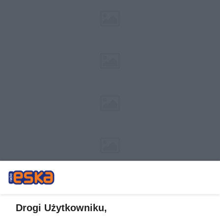
Drogi Użytkowniku,