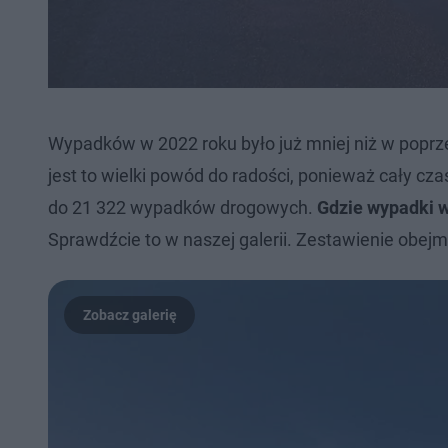
Wypadków w 2022 roku było już mniej niż w poprz
jest to wielki powód do radości, ponieważ cały cz
do 21 322 wypadków drogowych.
Gdzie wypadki w
Sprawdźcie to w naszej galerii. Zestawienie obejm