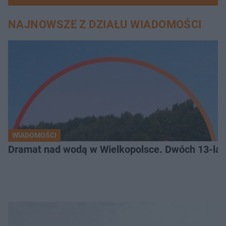
NAJNOWSZE Z DZIAŁU WIADOMOŚCI
WIADOMOŚCI
Dramat nad wodą w Wielkopolsce. Dwóch 13-lat