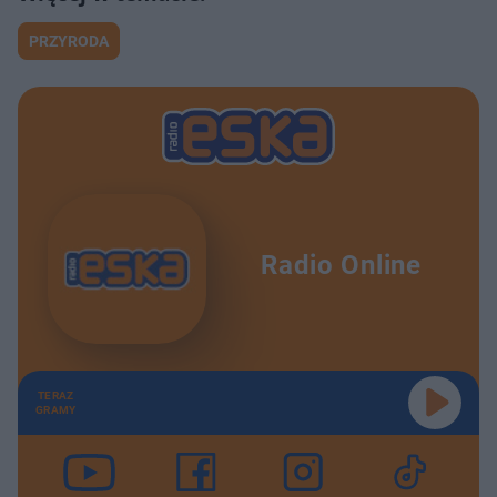
PRZYRODA
Radio Online
TERAZ
GRAMY