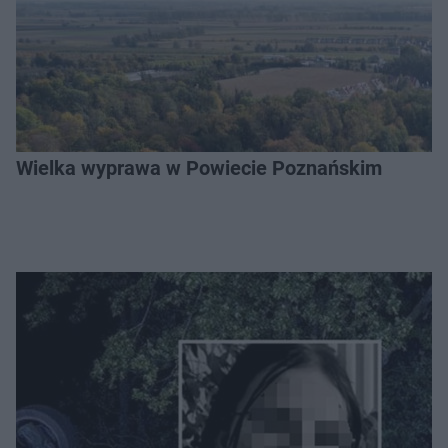
Wielka wyprawa w Powiecie Poznańskim