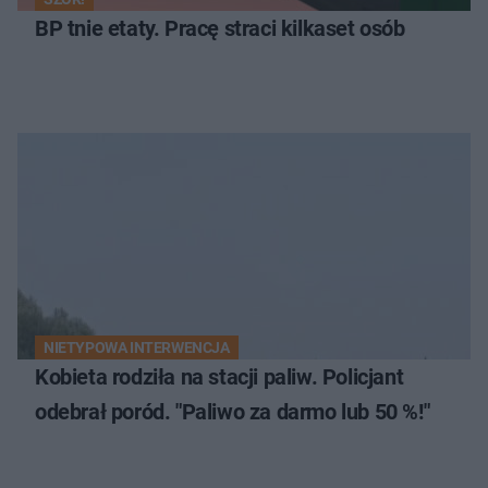
BP tnie etaty. Pracę straci kilkaset osób
NIETYPOWA INTERWENCJA
Kobieta rodziła na stacji paliw. Policjant
odebrał poród. "Paliwo za darmo lub 50 %!"