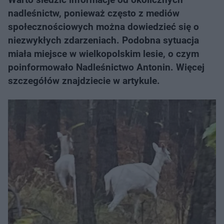
nadleśnictw, ponieważ często z mediów
społecznościowych można dowiedzieć się o
niezwykłych zdarzeniach. Podobna sytuacja
miała miejsce w wielkopolskim lesie, o czym
poinformowało Nadleśnictwo Antonin. Więcej
szczegółów znajdziecie w artykule.