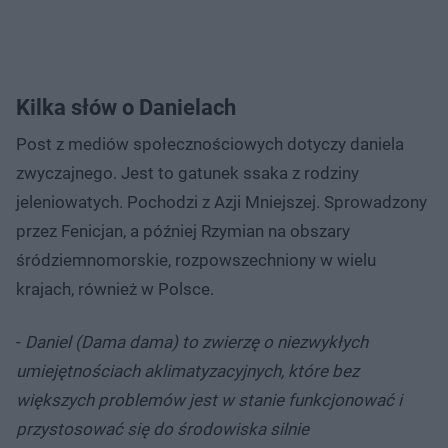
Kilka słów o Danielach
Post z mediów społecznościowych dotyczy daniela
zwyczajnego. Jest to gatunek ssaka z rodziny
jeleniowatych. Pochodzi z Azji Mniejszej. Sprowadzony
przez Fenicjan, a później Rzymian na obszary
śródziemnomorskie, rozpowszechniony w wielu
krajach, również w Polsce.
-
Daniel (Dama dama) to zwierzę o niezwykłych
umiejętnościach aklimatyzacyjnych, które bez
większych problemów jest w stanie funkcjonować i
przystosować się do środowiska silnie