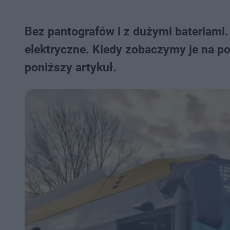
Bez pantografów i z dużymi bateriami.
elektryczne. Kiedy zobaczymy je na p
poniższy artykuł.