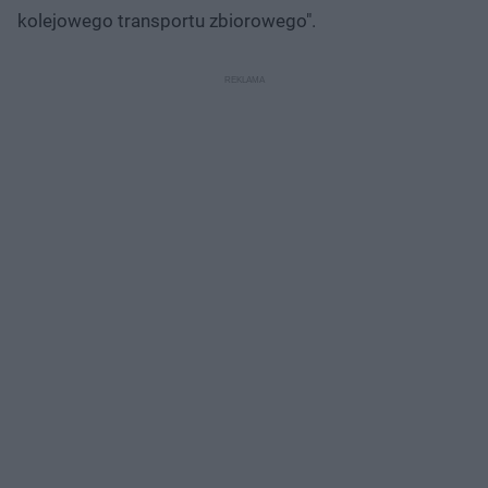
kolejowego transportu zbiorowego".