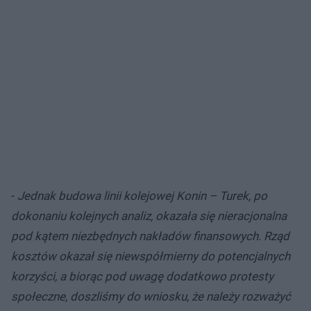
-
Jednak budowa linii kolejowej Konin – Turek, po
dokonaniu kolejnych analiz, okazała się nieracjonalna
pod kątem niezbędnych nakładów finansowych. Rząd
kosztów okazał się niewspółmierny do potencjalnych
korzyści, a biorąc pod uwagę dodatkowo protesty
społeczne, doszliśmy do wniosku, że należy rozważyć