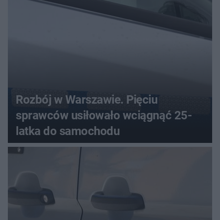
Rozbój w Warszawie. Pięciu
sprawców usiłowało wciągnąć 25-
latka do samochodu