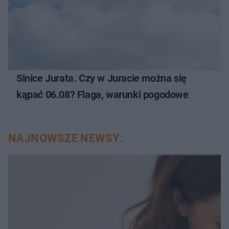
Sinice Jurata. Czy w Juracie można się
kąpać 06.08? Flaga, warunki pogodowe
NAJNOWSZE NEWSY: