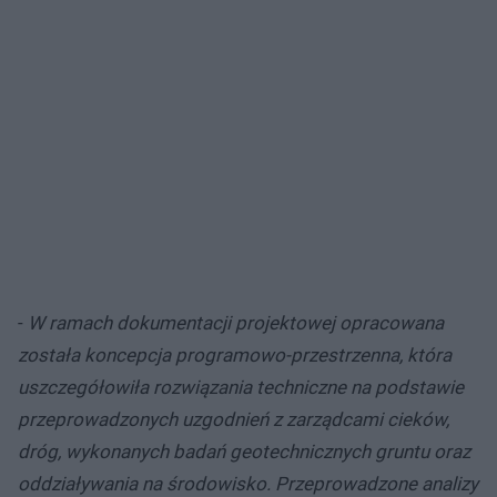
-
W ramach dokumentacji projektowej opracowana
została koncepcja programowo-przestrzenna, która
uszczegółowiła rozwiązania techniczne na podstawie
przeprowadzonych uzgodnień z zarządcami cieków,
dróg, wykonanych badań geotechnicznych gruntu oraz
oddziaływania na środowisko. Przeprowadzone analizy