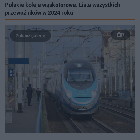
Polskie koleje wąskotorowe. Lista wszystkich
przewoźników w 2024 roku
9