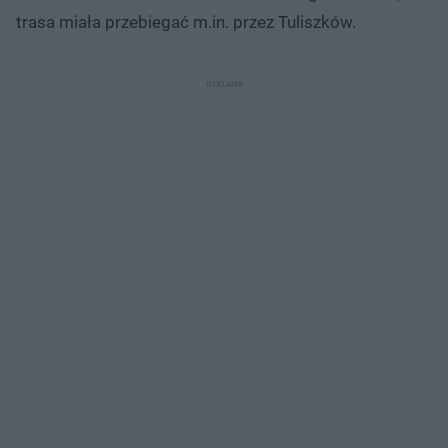
trasa miała przebiegać m.in. przez Tuliszków.