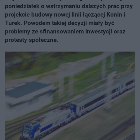
poniedziałek o wstrzymaniu dalszych prac przy
projekcie budowy nowej linii łączącej Konin i
Turek. Powodem takiej decyzji miały być
problemy ze sfinansowaniem inwestycji oraz
protesty społeczne.