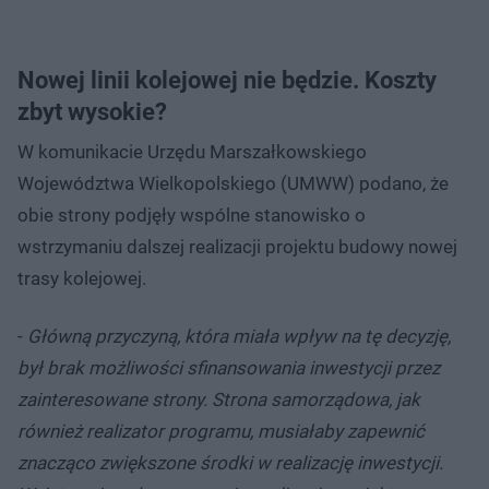
Nowej linii kolejowej nie będzie. Koszty
zbyt wysokie?
W komunikacie Urzędu Marszałkowskiego
Województwa Wielkopolskiego (UMWW) podano, że
obie strony podjęły wspólne stanowisko o
wstrzymaniu dalszej realizacji projektu budowy nowej
trasy kolejowej.
-
Główną przyczyną, która miała wpływ na tę decyzję,
był brak możliwości sfinansowania inwestycji przez
zainteresowane strony. Strona samorządowa, jak
również realizator programu, musiałaby zapewnić
znacząco zwiększone środki w realizację inwestycji.