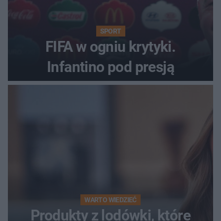
SPORT
FIFA w ogniu krytyki.
Infantino pod presją
WARTO WIEDZIEĆ
Produkty z lodówki, które