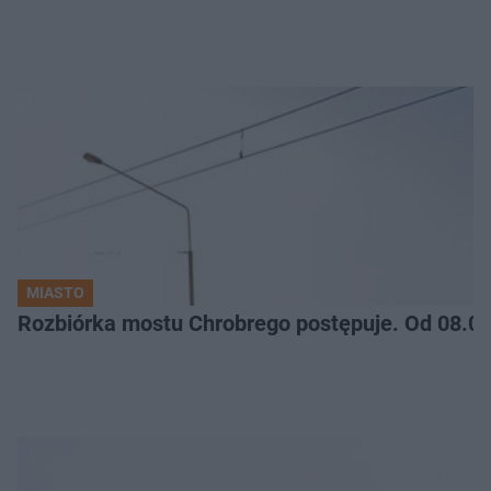
MIASTO
Rozbiórka mostu Chrobrego postępuje. Od 08.06