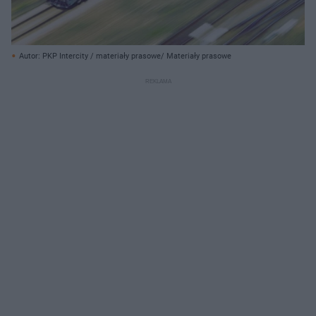
Autor: PKP Intercity / materiały prasowe/ Materiały prasowe