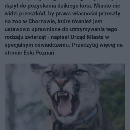
dążył do pozyskania dzikiego kota. Miasto nie
widzi przeszkód, by prawa własności przeszły
na zoo w Chorzowie, które również jest
ustawowo uprawnione do utrzymywania tego
rodzaju zwierząt - napisał Urząd Miasta w
specjalnym oświadczeniu. Przeczytaj więcej na
stronie Eski Poznań.