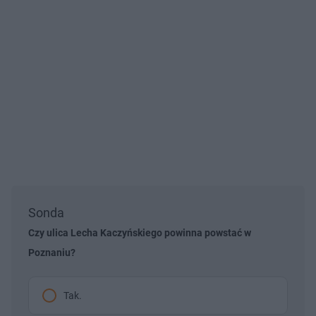
Sonda
Czy ulica Lecha Kaczyńskiego powinna powstać w
Poznaniu?
Tak.