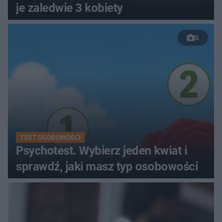
je zaledwie 3 kobiety
5
TEST OSOBOWOŚCI
Psychotest. Wybierz jeden kwiat i
sprawdź, jaki masz typ osobowości