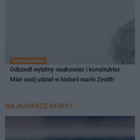
SMUTNE WIEŚCI
Odszedł wybitny naukowiec i konstruktor.
Miał swój udział w historii marki Zenith
NAJNOWSZE NEWSY: