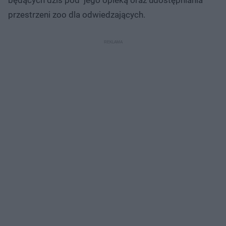
przestrzeni zoo dla odwiedzających.