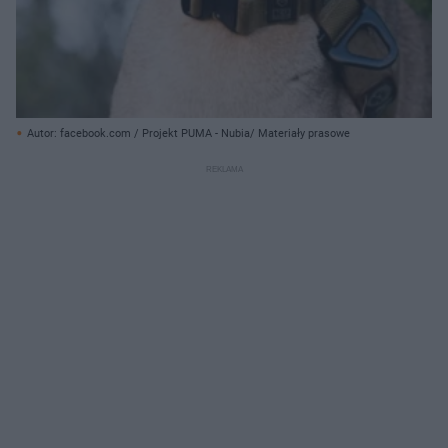
Autor: facebook.com / Projekt PUMA - Nubia/ Materiały prasowe