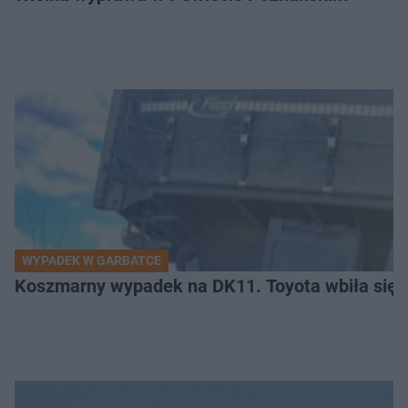
WYPADEK W GARBATCE
Koszmarny wypadek na DK11. Toyota wbiła się 