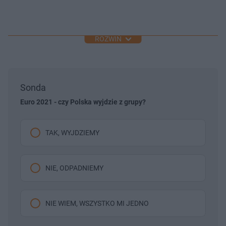
ROZWIŃ
Sonda
Euro 2021 - czy Polska wyjdzie z grupy?
TAK, WYJDZIEMY
NIE, ODPADNIEMY
NIE WIEM, WSZYSTKO MI JEDNO