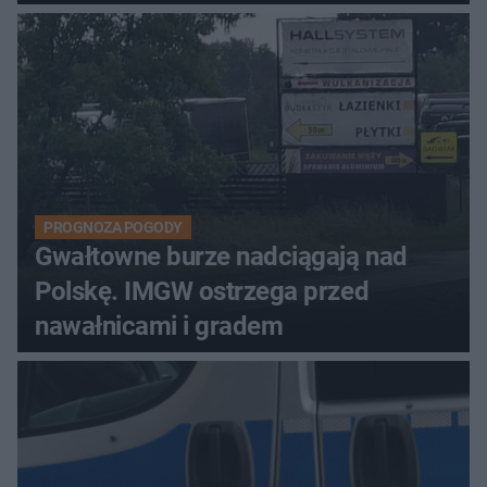
PROGNOZA POGODY
Gwałtowne burze nadciągają nad
Polskę. IMGW ostrzega przed
nawałnicami i gradem