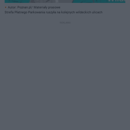
Autor: Poznan.pl/ Materiały prasowe
Strefa Płatnego Parkowania ruszyła na kolejnych wildeckich ulicach