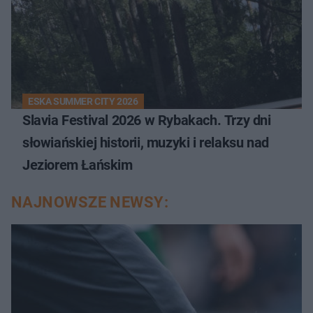
ESKA SUMMER CITY 2026
Slavia Festival 2026 w Rybakach. Trzy dni
słowiańskiej historii, muzyki i relaksu nad
Jeziorem Łańskim
NAJNOWSZE NEWSY: