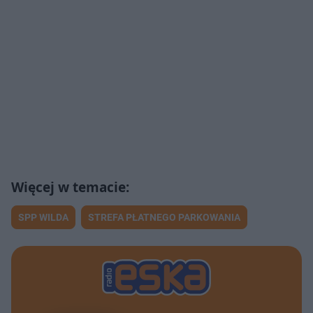
SPP WILDA
STREFA PŁATNEGO PARKOWANIA