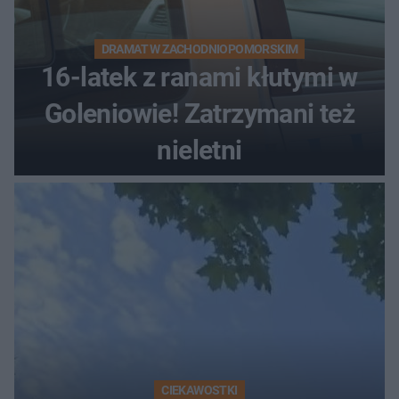
DRAMAT W ZACHODNIOPOMORSKIM
16-latek z ranami kłutymi w
Goleniowie! Zatrzymani też
nieletni
CIEKAWOSTKI