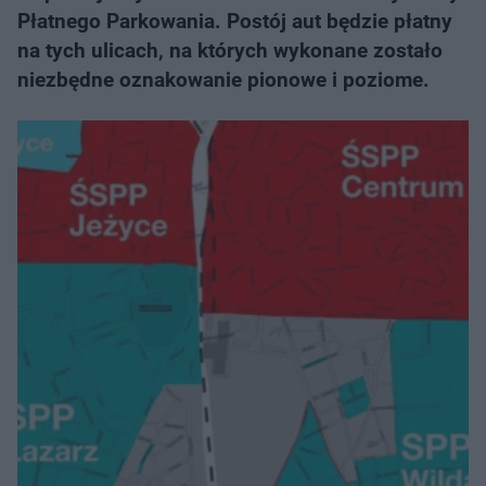
Płatnego Parkowania. Postój aut będzie płatny
na tych ulicach, na których wykonane zostało
niezbędne oznakowanie pionowe i poziome.​