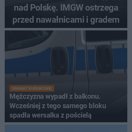
nad Polskę. IMGW ostrzega
przed nawałnicami i gradem
DRAMAT W KRAKOWIE
Mężczyzna wypadł z balkonu.
Wcześniej z tego samego bloku
spadła wersalka z pościelą