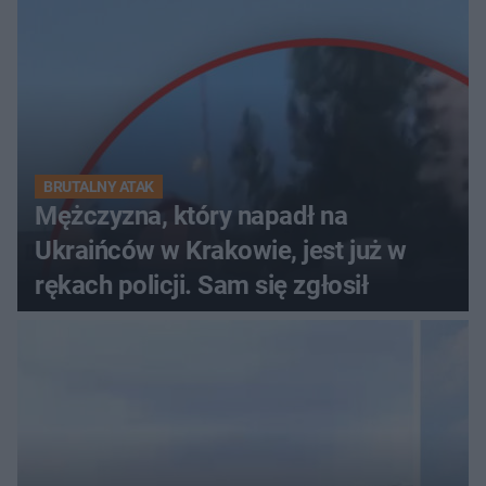
BRUTALNY ATAK
Mężczyzna, który napadł na
Ukraińców w Krakowie, jest już w
rękach policji. Sam się zgłosił