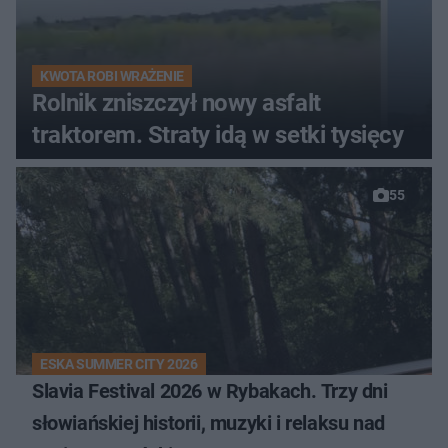
KWOTA ROBI WRAŻENIE
Rolnik zniszczył nowy asfalt
traktorem. Straty idą w setki tysięcy
55
ESKA SUMMER CITY 2026
Slavia Festival 2026 w Rybakach. Trzy dni
słowiańskiej historii, muzyki i relaksu nad