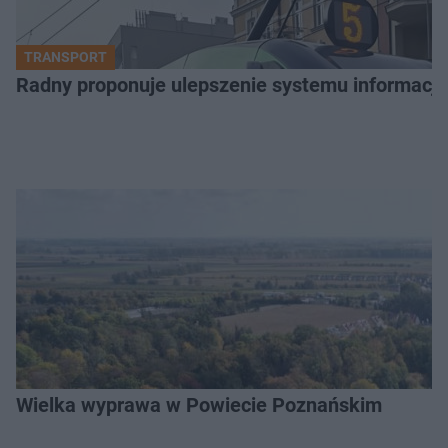
TRANSPORT
Radny proponuje ulepszenie systemu informacji 
Wielka wyprawa w Powiecie Poznańskim