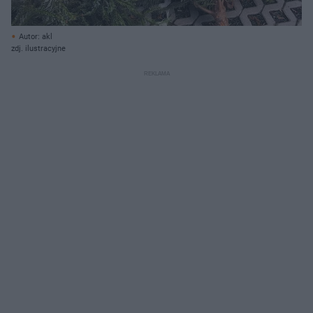
Autor: akl
zdj. ilustracyjne