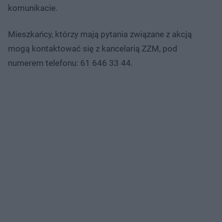
komunikacie.
Mieszkańcy, którzy mają pytania związane z akcją
mogą kontaktować się z kancelarią ZZM, pod
numerem telefonu: 61 646 33 44.