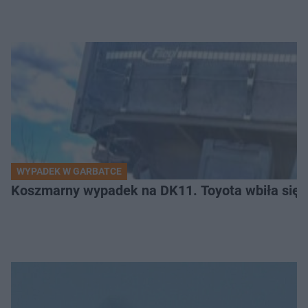
WYPADEK W GARBATCE
Koszmarny wypadek na DK11. Toyota wbiła się 