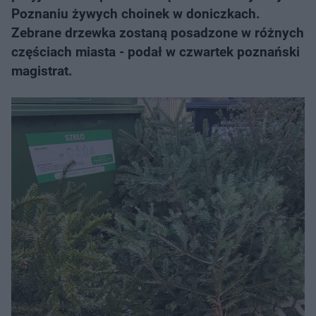
Poznaniu żywych choinek w doniczkach.
Zebrane drzewka zostaną posadzone w różnych
częściach miasta - podał w czwartek poznański
magistrat.