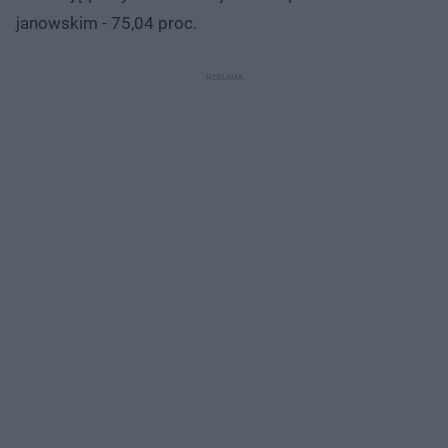
janowskim - 75,04 proc.