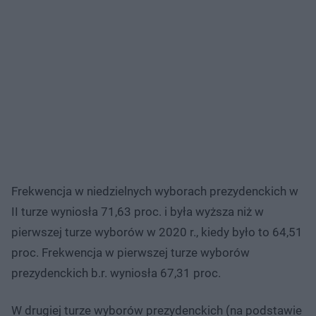
Frekwencja w niedzielnych wyborach prezydenckich w
II turze wyniosła 71,63 proc. i była wyższa niż w
pierwszej turze wyborów w 2020 r., kiedy było to 64,51
proc. Frekwencja w pierwszej turze wyborów
prezydenckich b.r. wyniosła 67,31 proc.
W drugiej turze wyborów prezydenckich (na podstawie