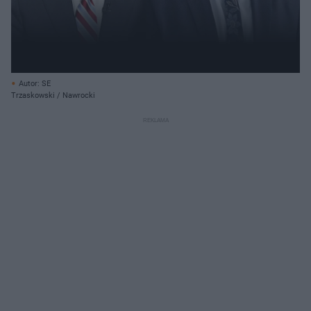
Autor: SE
Trzaskowski / Nawrocki