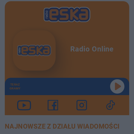
Radio Online
TERAZ
GRAMY
NAJNOWSZE Z DZIAŁU WIADOMOŚCI