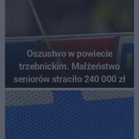
Oszustwo w powiecie
trzebnickim. Małżeństwo
seniorów straciło 240 000 zł