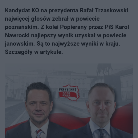
Kandydat KO na prezydenta Rafał Trzaskowski
najwięcej głosów zebrał w powiecie
poznańskim. Z kolei Popierany przez PiS Karol
Nawrocki najlepszy wynik uzyskał w powiecie
janowskim. Są to najwyższe wyniki w kraju.
Szczegóły w artykule.