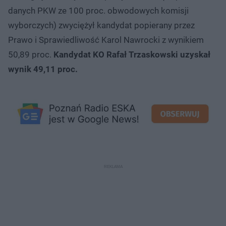
danych PKW ze 100 proc. obwodowych komisji
wyborczych) zwyciężył kandydat popierany przez
Prawo i Sprawiedliwość Karol Nawrocki z wynikiem
50,89 proc.
Kandydat KO Rafał Trzaskowski uzyskał
wynik 49,11 proc.