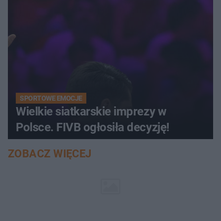
SPORTOWE EMOCJE
Wielkie siatkarskie imprezy w
Polsce. FIVB ogłosiła decyzję!
ZOBACZ WIĘCEJ