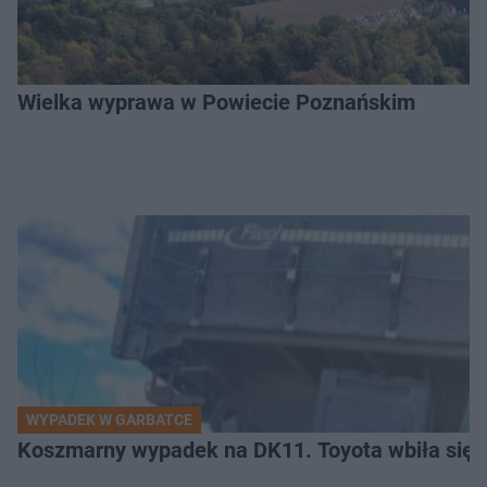
Wielka wyprawa w Powiecie Poznańskim
WYPADEK W GARBATCE
Koszmarny wypadek na DK11. Toyota wbiła się 