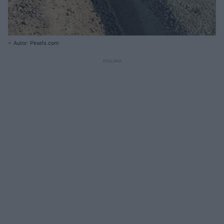
Autor: Pexels.com