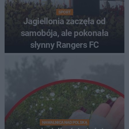
SPORT
Jagiellonia zaczęła od
samobója, ale pokonała
słynny Rangers FC
NAWAŁNICA NAD POLSKĄ