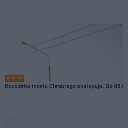
MIASTO
Rozbiórka mostu Chrobrego postępuje. Od 08.06