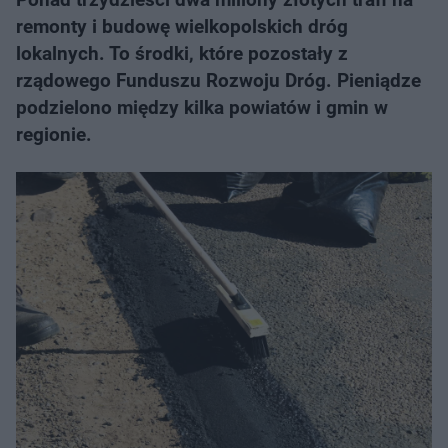
remonty i budowę wielkopolskich dróg
lokalnych. To środki, które pozostały z
rządowego Funduszu Rozwoju Dróg. Pieniądze
podzielono między kilka powiatów i gmin w
regionie.