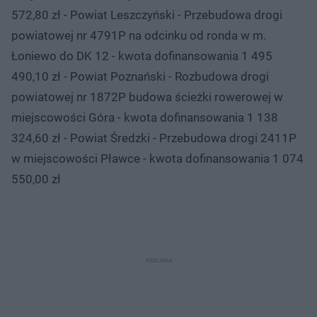
572,80 zł - Powiat Leszczyński - Przebudowa drogi
powiatowej nr 4791P na odcinku od ronda w m.
Łoniewo do DK 12 - kwota dofinansowania 1 495
490,10 zł - Powiat Poznański - Rozbudowa drogi
powiatowej nr 1872P budowa ścieżki rowerowej w
miejscowości Góra - kwota dofinansowania 1 138
324,60 zł - Powiat Średzki - Przebudowa drogi 2411P
w miejscowości Pławce - kwota dofinansowania 1 074
550,00 zł