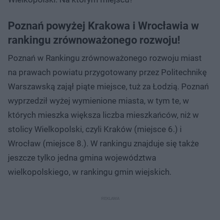
Poznań powyżej Krakowa i Wrocławia w
rankingu zrównoważonego rozwoju!
Poznań w Rankingu zrównoważonego rozwoju miast
na prawach powiatu przygotowany przez Politechnikę
Warszawską zajął piąte miejsce, tuż za Łodzią. Poznań
wyprzedził wyżej wymienione miasta, w tym te, w
których mieszka większa liczba mieszkańców, niż w
stolicy Wielkopolski, czyli Kraków (miejsce 6.) i
Wrocław (miejsce 8.). W rankingu znajduje się także
jeszcze tylko jedna gmina województwa
wielkopolskiego, w rankingu gmin wiejskich.