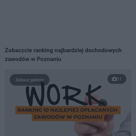
Zobaczcie ranking najbardziej dochodowych
zawodów w Poznaniu
11