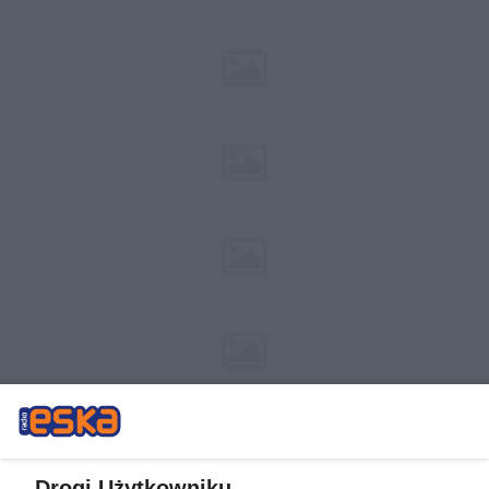
Drogi Użytkowniku,