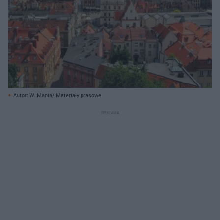
Autor: W. Mania/ Materiały prasowe