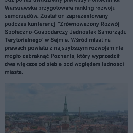
Warszawska przygotowała ranking rozwoju
samorządów. Został on zaprezentowany
podczas konferencji "Zrównoważony Rozwój
Społeczno-Gospodarczy Jednostek Samorządu
Terytorialnego" w Sejmie. Wśród miast na
prawach powiatu z najszybszym rozwojem nie
mogło zabraknąć Poznania, który wyprzedził
dwa większe od siebie pod względem ludności
miasta.