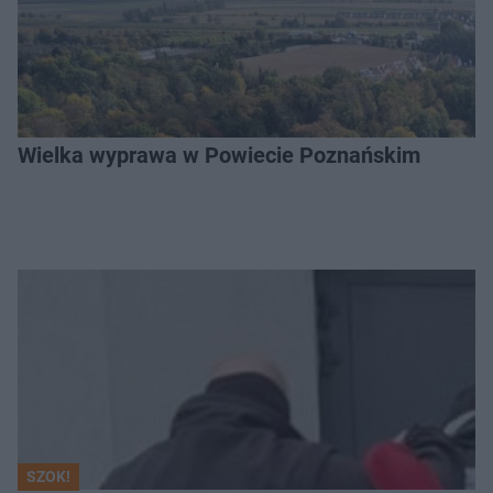
Wielka wyprawa w Powiecie Poznańskim
SZOK!