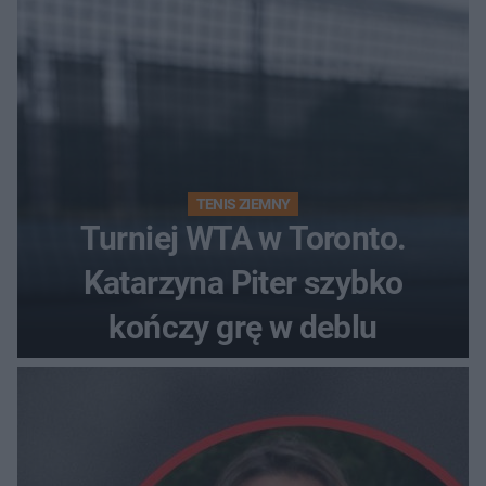
TENIS ZIEMNY
Turniej WTA w Toronto.
Katarzyna Piter szybko
kończy grę w deblu