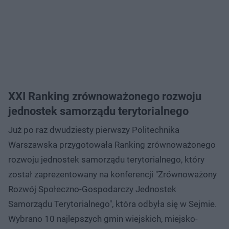
XXI Ranking zrównoważonego rozwoju
jednostek samorządu terytorialnego
Już po raz dwudziesty pierwszy Politechnika
Warszawska przygotowała Ranking zrównoważonego
rozwoju jednostek samorządu terytorialnego, który
został zaprezentowany na konferencji "Zrównoważony
Rozwój Społeczno-Gospodarczy Jednostek
Samorządu Terytorialnego", która odbyła się w Sejmie.
Wybrano 10 najlepszych gmin wiejskich, miejsko-