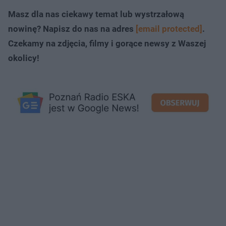
Masz dla nas ciekawy temat lub wystrzałową
nowinę? Napisz do nas na adres
[email protected]
.
Czekamy na zdjęcia, filmy i gorące newsy z Waszej
okolicy!