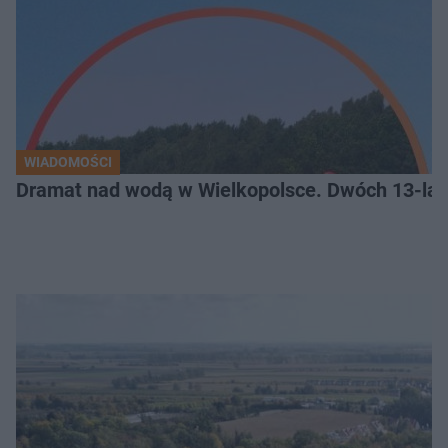
WIADOMOŚCI
Dramat nad wodą w Wielkopolsce. Dwóch 13-lat