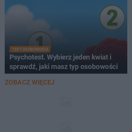
TEST OSOBOWOŚCI
Psychotest. Wybierz jeden kwiat i
sprawdź, jaki masz typ osobowości
ZOBACZ WIĘCEJ