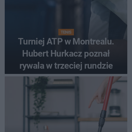
TENIS
Turniej ATP w Montrealu.
Hubert Hurkacz poznał
rywala w trzeciej rundzie