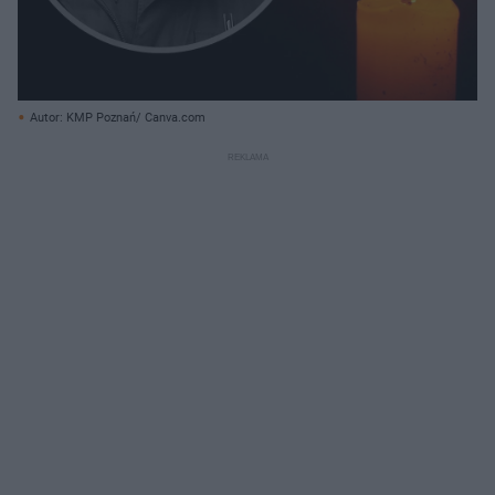
Autor: KMP Poznań/ Canva.com