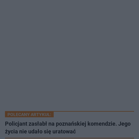
POLECANY ARTYKUŁ:
Policjant zasłabł na poznańskiej komendzie. Jego
życia nie udało się uratować