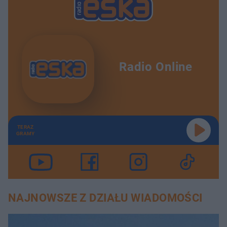
Radio Online
TERAZ
GRAMY
NAJNOWSZE Z DZIAŁU WIADOMOŚCI