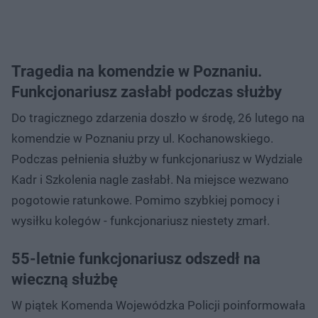
Tragedia na komendzie w Poznaniu.
Funkcjonariusz zasłabł podczas służby
Do tragicznego zdarzenia doszło w środę, 26 lutego na
komendzie w Poznaniu przy ul. Kochanowskiego.
Podczas pełnienia służby w funkcjonariusz w Wydziale
Kadr i Szkolenia nagle zasłabł. Na miejsce wezwano
pogotowie ratunkowe. Pomimo szybkiej pomocy i
wysiłku kolegów - funkcjonariusz niestety zmarł.
55-letnie funkcjonariusz odszedł na
wieczną służbę
W piątek Komenda Wojewódzka Policji poinformowała