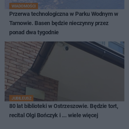
WIADOMOŚCI
Przerwa technologiczna w Parku Wodnym w
Tarnowie. Basen będzie nieczynny przez
ponad dwa tygodnie
JUBILEUSZ
80 lat biblioteki w Ostrzeszowie. Będzie tort,
recital Olgi Bończyk i ... wiele więcej