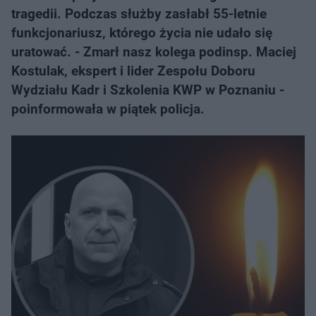
tragedii. Podczas służby zasłabł 55-letnie
funkcjonariusz, którego życia nie udało się
uratować. - Zmarł nasz kolega podinsp. Maciej
Kostulak, ekspert i lider Zespołu Doboru
Wydziału Kadr i Szkolenia KWP w Poznaniu -
poinformowała w piątek policja.