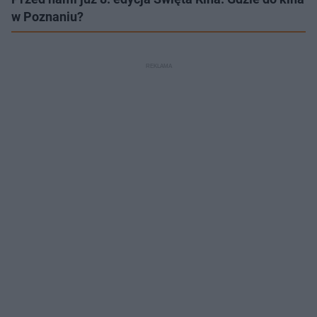
w Poznaniu?