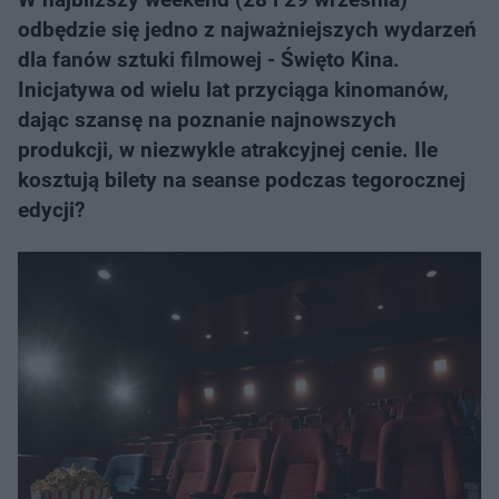
odbędzie się jedno z najważniejszych wydarzeń
dla fanów sztuki filmowej - Święto Kina.
Inicjatywa od wielu lat przyciąga kinomanów,
dając szansę na poznanie najnowszych
produkcji, w niezwykle atrakcyjnej cenie. Ile
kosztują bilety na seanse podczas tegorocznej
edycji?