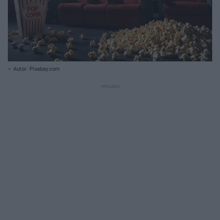
Autor: Pixabay.com