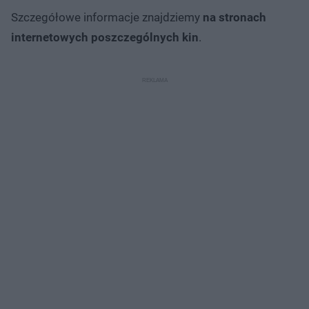
Szczegółowe informacje znajdziemy
na stronach
internetowych poszczególnych kin
.