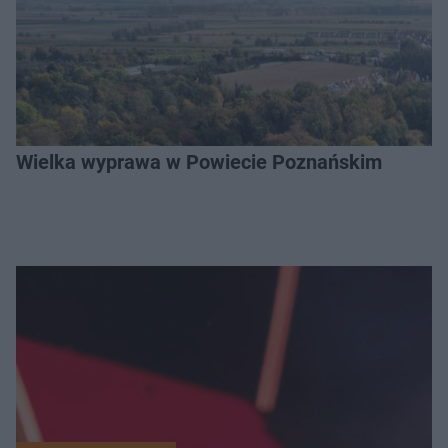
Wielka wyprawa w Powiecie Poznańskim