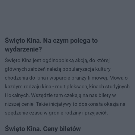
Święto Kina. Na czym polega to
wydarzenie?
Święto Kina jest ogólnopolską akcją, do której
głównych założeń należą popularyzacja kultury
chodzenia do kina i wsparcie branży filmowej. Mowa o
każdym rodzaju kina - multipleksach, kinach studyjnych
i lokalnych. Wszędzie tam czekają na nas bilety w
niższej cenie. Takie inicjatywy to doskonała okazja na
spędzenie czasu w gronie rodziny i przyjaciół.
Święto Kina. Ceny biletów