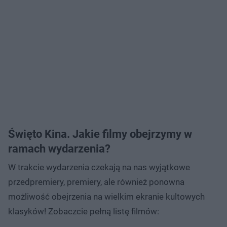
Święto Kina. Jakie filmy obejrzymy w
ramach wydarzenia?
W trakcie wydarzenia czekają na nas wyjątkowe
przedpremiery, premiery, ale również ponowna
możliwość obejrzenia na wielkim ekranie kultowych
klasyków! Zobaczcie pełną listę filmów: