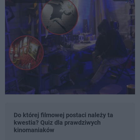
Do której filmowej postaci należy ta
kwestia? Quiz dla prawdziwych
kinomaniaków