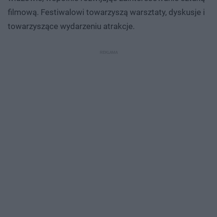
filmową. Festiwalowi towarzyszą warsztaty, dyskusje i
towarzyszące wydarzeniu atrakcje.