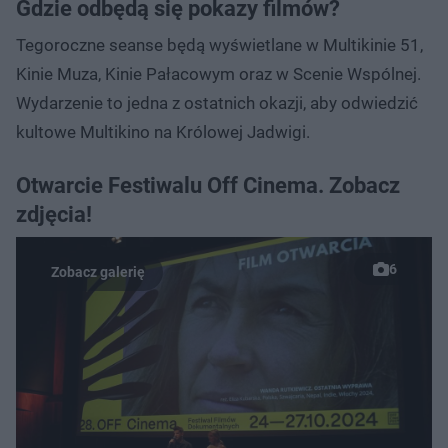
Gdzie odbędą się pokazy filmów?
Tegoroczne seanse będą wyświetlane w Multikinie 51,
Kinie Muza, Kinie Pałacowym oraz w Scenie Wspólnej.
Wydarzenie to jedna z ostatnich okazji, aby odwiedzić
kultowe Multikino na Królowej Jadwigi.
Otwarcie Festiwalu Off Cinema. Zobacz
zdjęcia!
6