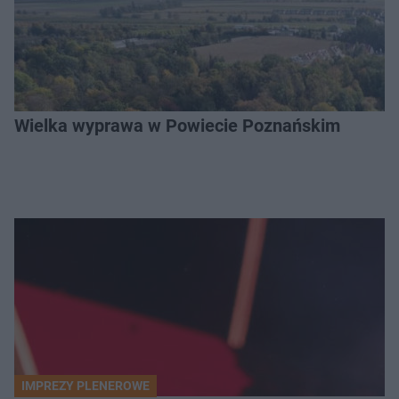
Wielka wyprawa w Powiecie Poznańskim
IMPREZY PLENEROWE