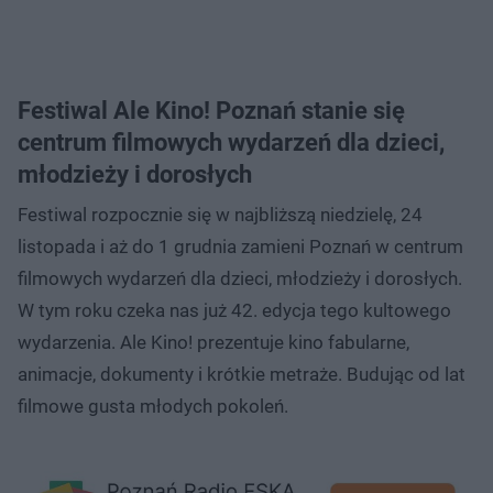
Festiwal Ale Kino! Poznań stanie się
centrum filmowych wydarzeń dla dzieci,
młodzieży i dorosłych
Festiwal rozpocznie się w najbliższą niedzielę, 24
listopada i aż do 1 grudnia zamieni Poznań w centrum
filmowych wydarzeń dla dzieci, młodzieży i dorosłych.
W tym roku czeka nas już 42. edycja tego kultowego
wydarzenia. Ale Kino! prezentuje kino fabularne,
animacje, dokumenty i krótkie metraże. Budując od lat
filmowe gusta młodych pokoleń.