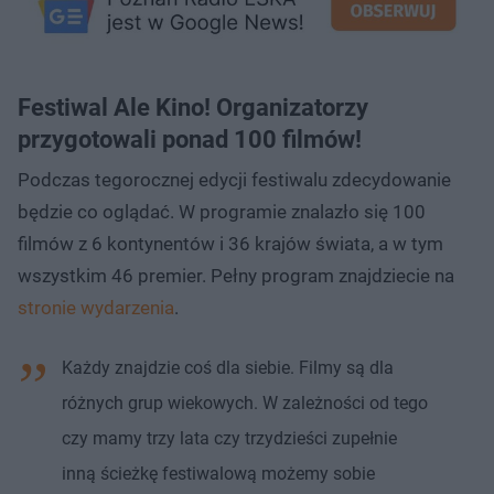
Festiwal Ale Kino! Organizatorzy
przygotowali ponad 100 filmów!
Podczas tegorocznej edycji festiwalu zdecydowanie
będzie co oglądać. W programie znalazło się 100
filmów z 6 kontynentów i 36 krajów świata, a w tym
wszystkim 46 premier. Pełny program znajdziecie na
stronie wydarzenia
.
Każdy znajdzie coś dla siebie. Filmy są dla
różnych grup wiekowych. W zależności od tego
czy mamy trzy lata czy trzydzieści zupełnie
inną ścieżkę festiwalową możemy sobie