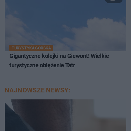
TURYSTYKA GÓRSKA
Gigantyczne kolejki na Giewont! Wielkie
turystyczne oblężenie Tatr
NAJNOWSZE NEWSY: