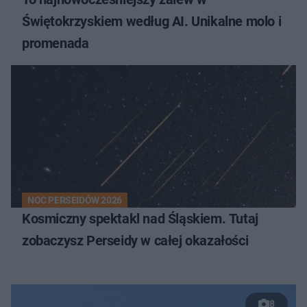
Świętokrzyskiem według AI. Unikalne molo i
promenada
NOC PERSEIDÓW 2026
Kosmiczny spektakl nad Śląskiem. Tutaj
zobaczysz Perseidy w całej okazałości
8