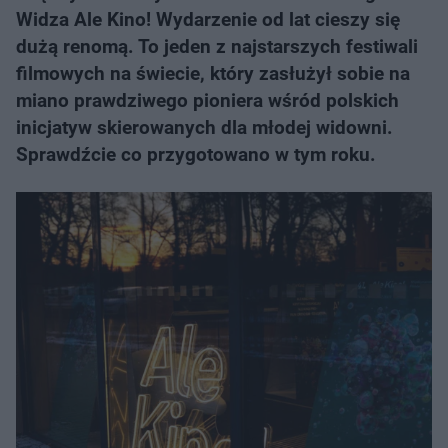
Widza Ale Kino! Wydarzenie od lat cieszy się
dużą renomą. To jeden z najstarszych festiwali
filmowych na świecie, który zasłużył sobie na
miano prawdziwego pioniera wśród polskich
inicjatyw skierowanych dla młodej widowni.
Sprawdźcie co przygotowano w tym roku.