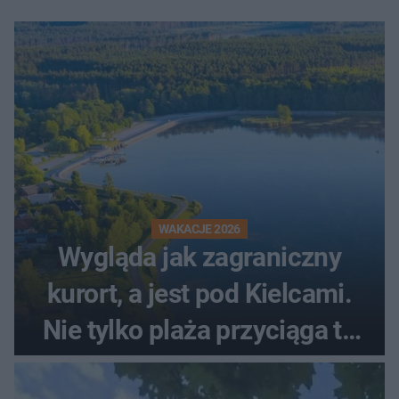
WAKACJE 2026
Wygląda jak zagraniczny
kurort, a jest pod Kielcami.
Nie tylko plaża przyciąga tu
ludzi