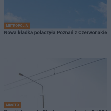
METROPOLIA
Nowa kładka połączyła Poznań z Czerwonakiem.
MIASTO