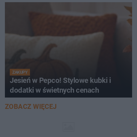
ZAKUPY
Jesień w Pepco! Stylowe kubki i
dodatki w świetnych cenach
ZOBACZ WIĘCEJ