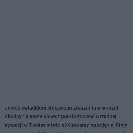
Jesteś świadkiem ciekawego zdarzenia w waszej
okolicy? A może chcesz poinformować o trudnej
sytuacji w Twoim mieście? Czekamy na zdjęcia, filmy