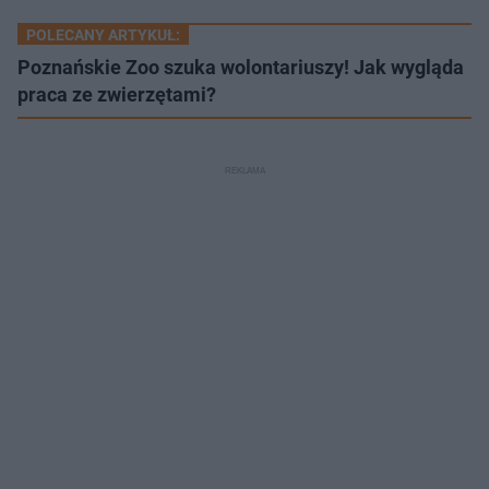
POLECANY ARTYKUŁ:
Poznańskie Zoo szuka wolontariuszy! Jak wygląda
praca ze zwierzętami?