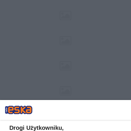
Drogi Użytkowniku,