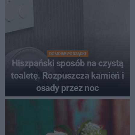
DOMOWE PORZĄDKI
Hiszpański sposób na czystą
toaletę. Rozpuszcza kamień i
osady przez noc