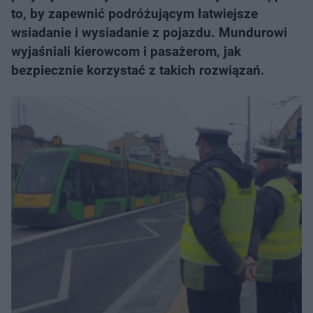
to, by zapewnić podróżującym łatwiejsze
wsiadanie i wysiadanie z pojazdu. Mundurowi
wyjaśniali kierowcom i pasażerom, jak
bezpiecznie korzystać z takich rozwiązań.