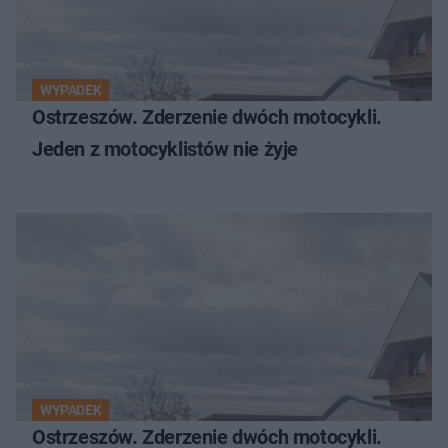
WYPADEK
Ostrzeszów. Zderzenie dwóch motocykli.
Jeden z motocyklistów nie żyje
WYPADEK
Ostrzeszów. Zderzenie dwóch motocykli.