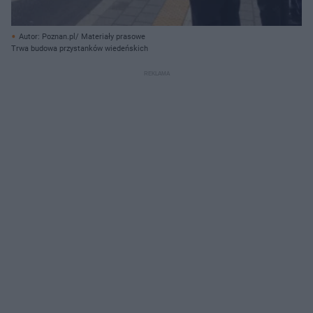
Autor: Poznan.pl/ Materiały prasowe
Trwa budowa przystanków wiedeńskich