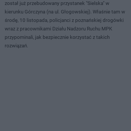
został już przebudowany przystanek "Sielska" w
kierunku Górczyna (na ul. Głogowskiej). Właśnie tam w
środę, 10 listopada, policjanci z poznańskiej drogówki
wraz z pracownikami Działu Nadzoru Ruchu MPK
przypominali, jak bezpiecznie korzystać z takich
rozwiązań.