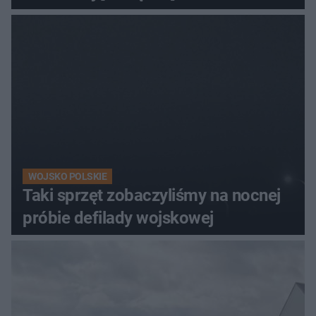
WOJSKO POLSKIE
Taki sprzęt zobaczyliśmy na nocnej
próbie defilady wojskowej