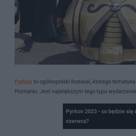
Pyrkon
to ogólnopolski festiwal, którego tematyka
Poznaniu. Jest największym tego typu wydarzenie
Pyrkon 2023 - co będzie się
czerwca?