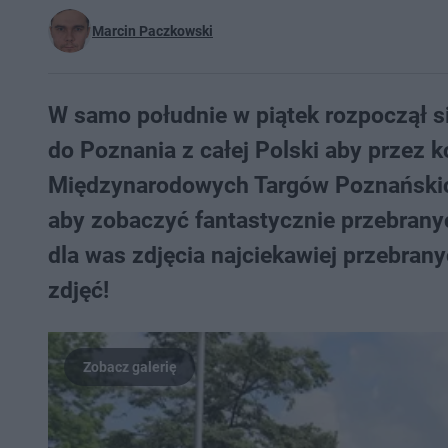
Marcin Paczkowski
W samo południe w piątek rozpoczął si
do Poznania z całej Polski aby przez ko
Międzynarodowych Targów Poznańskich
aby zobaczyć fantastycznie przebrany
dla was zdjęcia najciekawiej przebrany
zdjęć!