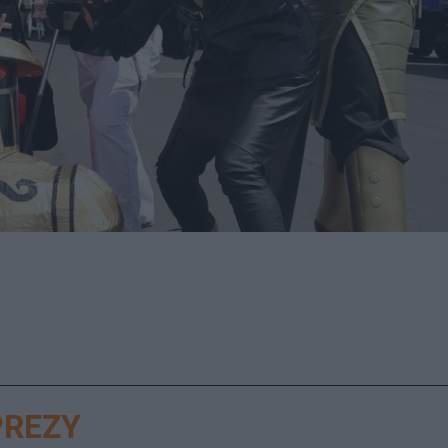
PREZY