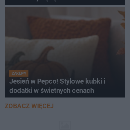
ZAKUPY
Jesień w Pepco! Stylowe kubki i
dodatki w świetnych cenach
ZOBACZ WIĘCEJ