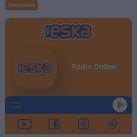
ZDM POZNAŃ
Radio Online
TERAZ
GRAMY