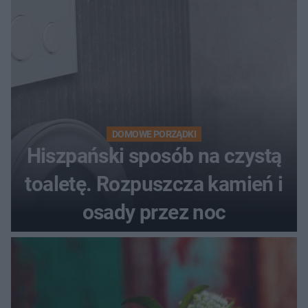
DOMOWE PORZĄDKI
Hiszpański sposób na czystą
toaletę. Rozpuszcza kamień i
osady przez noc