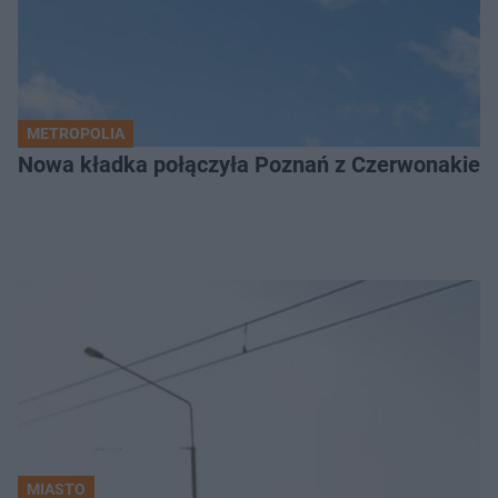
METROPOLIA
Nowa kładka połączyła Poznań z Czerwonakiem.
MIASTO