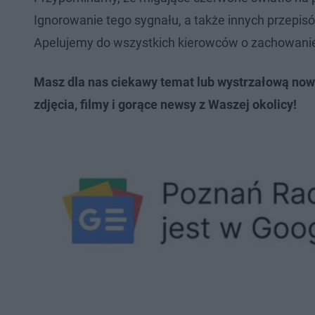
Ignorowanie tego sygnału, a także innych przepi
Apelujemy do wszystkich kierowców o zachowanie 
Masz dla nas ciekawy temat lub wystrzałową now
zdjęcia, filmy i gorące newsy z Waszej okolicy!