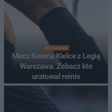
EKSTRAKLASA
Mecz Korona Kielce z Legią
Warszawa. Zobacz kto
uratował remis