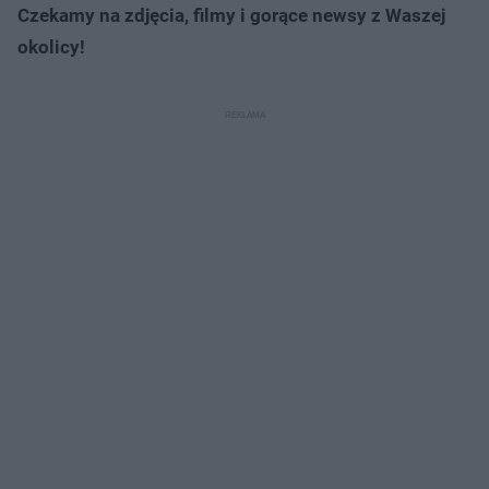
Czekamy na zdjęcia, filmy i gorące newsy z Waszej
okolicy!