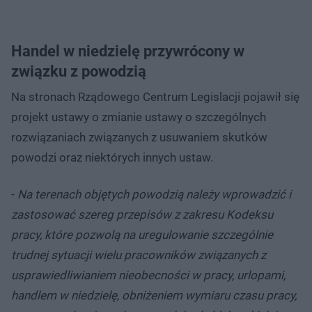
Handel w niedzielę przywrócony w
związku z powodzią
Na stronach Rządowego Centrum Legislacji pojawił się
projekt ustawy o zmianie ustawy o szczególnych
rozwiązaniach związanych z usuwaniem skutków
powodzi oraz niektórych innych ustaw.
-
Na terenach objętych powodzią należy wprowadzić i
zastosować szereg przepisów z zakresu Kodeksu
pracy, które pozwolą na uregulowanie szczególnie
trudnej sytuacji wielu pracowników związanych z
usprawiedliwianiem nieobecności w pracy, urlopami,
handlem w niedzielę, obniżeniem wymiaru czasu pracy,