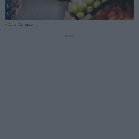
Autor: Canva.com