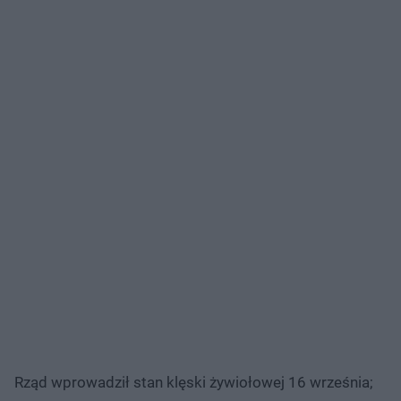
Rząd wprowadził stan klęski żywiołowej 16 września;