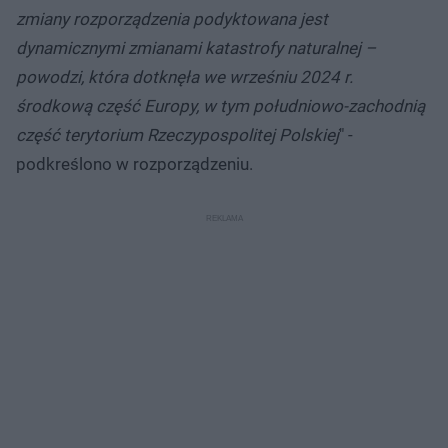
zmiany rozporządzenia podyktowana jest
dynamicznymi zmianami katastrofy naturalnej –
powodzi, która dotknęła we wrześniu 2024 r.
środkową część Europy, w tym południowo-zachodnią
część terytorium Rzeczypospolitej Polskiej
" -
podkreślono w rozporządzeniu.