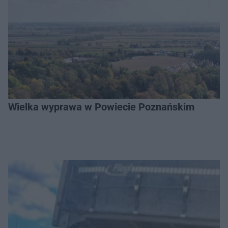
Wielka wyprawa w Powiecie Poznańskim