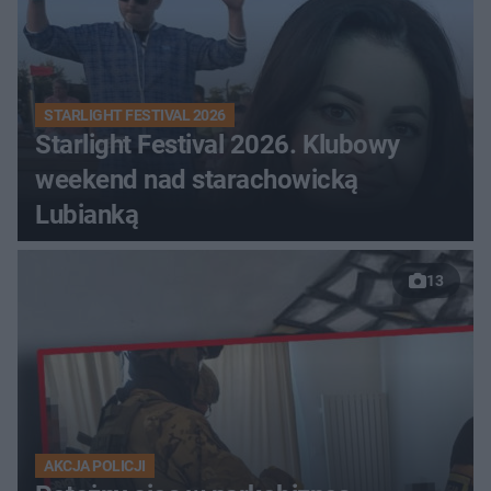
STARLIGHT FESTIVAL 2026
Starlight Festival 2026. Klubowy
weekend nad starachowicką
Lubianką
13
AKCJA POLICJI