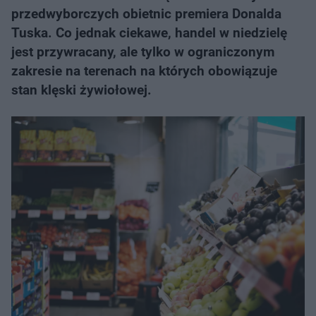
przedwyborczych obietnic premiera Donalda
Tuska. Co jednak ciekawe, handel w niedzielę
jest przywracany, ale tylko w ograniczonym
zakresie na terenach na których obowiązuje
stan klęski żywiołowej.