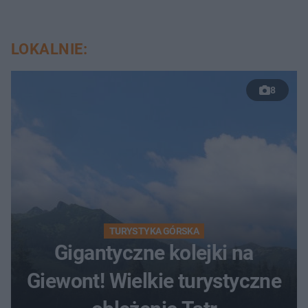
LOKALNIE:
8
TURYSTYKA GÓRSKA
Gigantyczne kolejki na
Giewont! Wielkie turystyczne