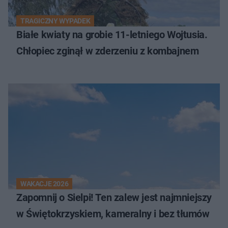
TRAGICZNY WYPADEK
Białe kwiaty na grobie 11-letniego Wojtusia.
Chłopiec zginął w zderzeniu z kombajnem
WAKACJE 2026
Zapomnij o Sielpi! Ten zalew jest najmniejszy
w Świętokrzyskiem, kameralny i bez tłumów