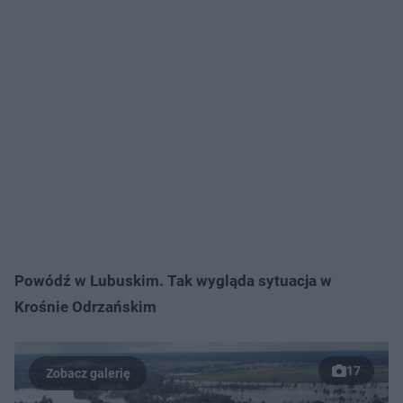
Powódź w Lubuskim. Tak wygląda sytuacja w
Krośnie Odrzańskim
17