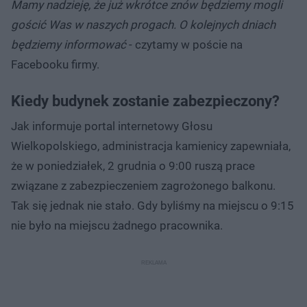
Mamy nadzieję, że już wkrótce znów będziemy mogli
gościć Was w naszych progach. O kolejnych dniach
będziemy informować
- czytamy w poście na
Facebooku firmy.
Kiedy budynek zostanie zabezpieczony?
Jak informuje portal internetowy Głosu
Wielkopolskiego, administracja kamienicy zapewniała,
że w poniedziałek, 2 grudnia o 9:00 ruszą prace
związane z zabezpieczeniem zagrożonego balkonu.
Tak się jednak nie stało. Gdy byliśmy na miejscu o 9:15
nie było na miejscu żadnego pracownika.