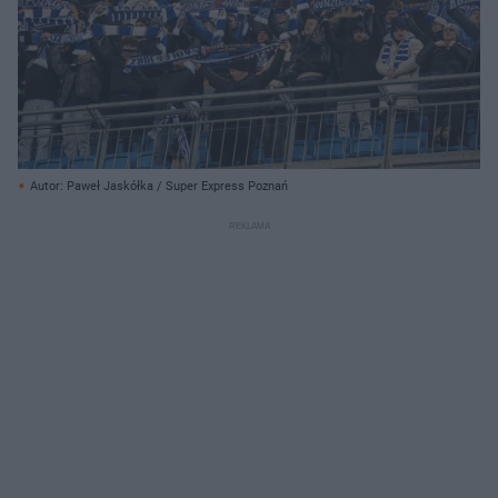
Autor: Paweł Jaskółka / Super Express Poznań