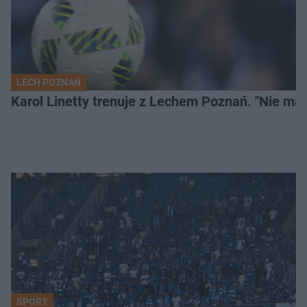
LECH POZNAŃ
Karol Linetty trenuje z Lechem Poznań. "Nie ma
SPORT