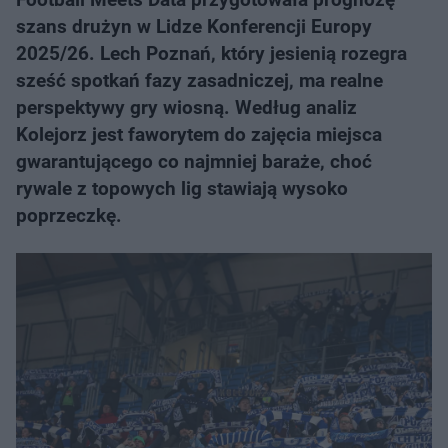
szans drużyn w Lidze Konferencji Europy
2025/26. Lech Poznań, który jesienią rozegra
sześć spotkań fazy zasadniczej, ma realne
perspektywy gry wiosną. Według analiz
Kolejorz jest faworytem do zajęcia miejsca
gwarantującego co najmniej baraże, choć
rywale z topowych lig stawiają wysoko
poprzeczkę.