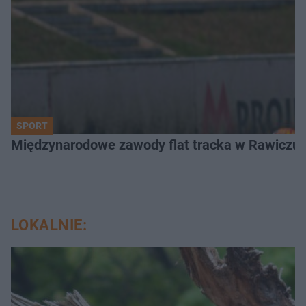
SPORT
Międzynarodowe zawody flat tracka w Rawiczu. 
LOKALNIE: