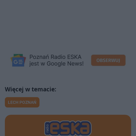
LECH POZNAŃ