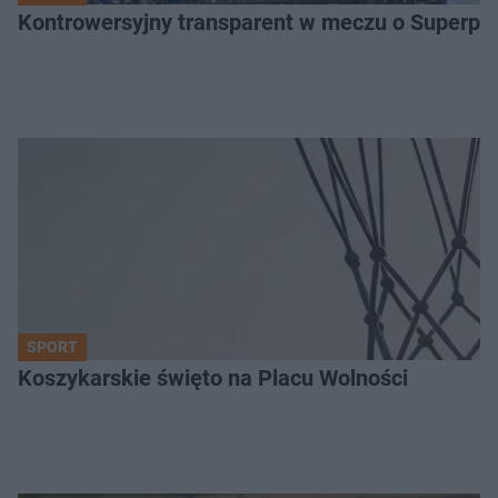
Kontrowersyjny transparent w meczu o Superpuch
SPORT
Koszykarskie święto na Placu Wolności