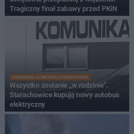
Tragiczny finał zabawy przed PKiN
KOMUNIKACJA MIEJSKA STARACHOWICE
Wszystko zostanie „w rodzinie”.
Starachowice kupują nowy autobus
elektryczny