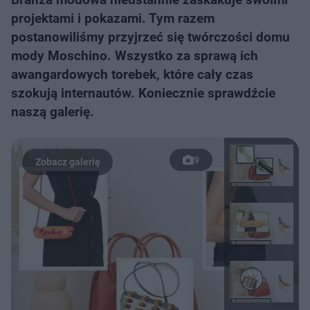
projektami i pokazami. Tym razem
postanowiliśmy przyjrzeć się twórczości domu
mody Moschino. Wszystko za sprawą ich
awangardowych torebek, które cały czas
szokują internautów. Koniecznie sprawdźcie
naszą galerię.
9