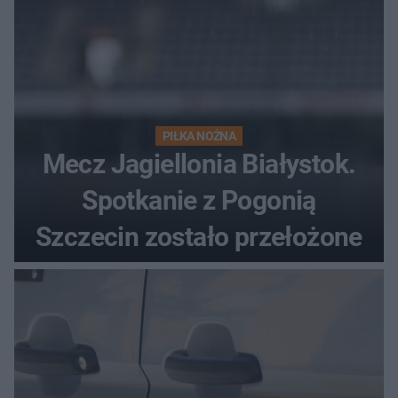
PIŁKA NOŻNA
Mecz Jagiellonia Białystok.
Spotkanie z Pogonią
Szczecin zostało przełożone