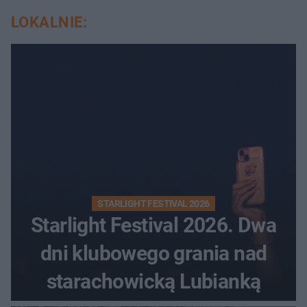
LOKALNIE:
STARLIGHT FESTIVAL 2026
Starlight Festival 2026. Dwa
dni klubowego grania nad
starachowicką Lubianką