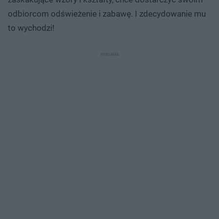
odbiorcom odświeżenie i zabawę. I zdecydowanie mu
to wychodzi!