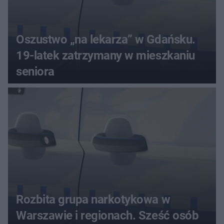
Oszustwo „na lekarza” w Gdańsku.
19-latek zatrzymany w mieszkaniu
seniora
Rozbita grupa narkotykowa w
Warszawie i regionach. Sześć osób