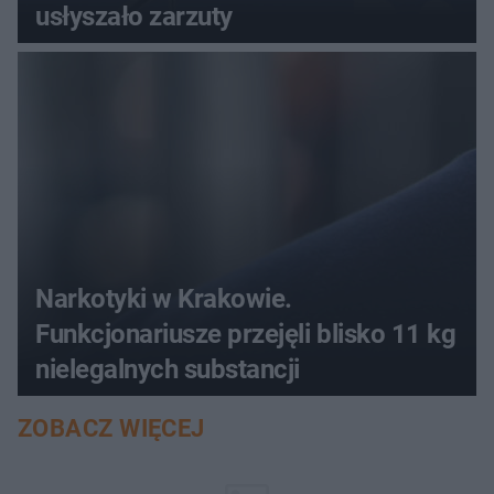
usłyszało zarzuty
Narkotyki w Krakowie.
Funkcjonariusze przejęli blisko 11 kg
nielegalnych substancji
ZOBACZ WIĘCEJ