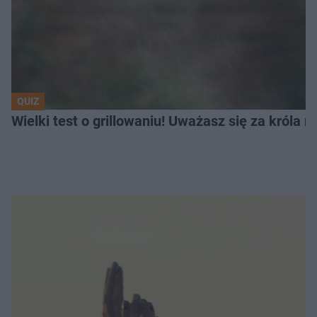
QUIZ
Wielki test o grillowaniu! Uważasz się za króla 