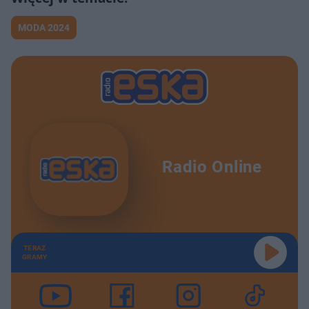
MODA 2024
Radio Online
TERAZ
GRAMY