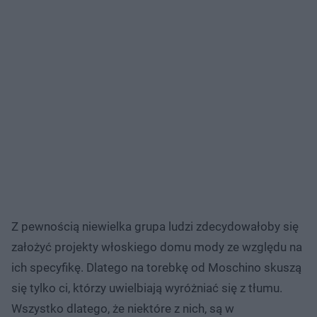
Z pewnością niewielka grupa ludzi zdecydowałoby się
założyć projekty włoskiego domu mody ze względu na
ich specyfikę. Dlatego na torebkę od Moschino skuszą
się tylko ci, którzy uwielbiają wyróżniać się z tłumu.
Wszystko dlatego, że niektóre z nich, są w