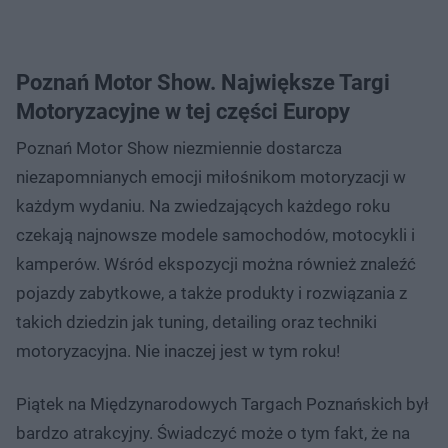
Poznań Motor Show. Największe Targi
Motoryzacyjne w tej części Europy
Poznań Motor Show niezmiennie dostarcza
niezapomnianych emocji miłośnikom motoryzacji w
każdym wydaniu. Na zwiedzających każdego roku
czekają najnowsze modele samochodów, motocykli i
kamperów. Wśród ekspozycji można również znaleźć
pojazdy zabytkowe, a także produkty i rozwiązania z
takich dziedzin jak tuning, detailing oraz techniki
motoryzacyjna. Nie inaczej jest w tym roku!
Piątek na Międzynarodowych Targach Poznańskich był
bardzo atrakcyjny. Świadczyć może o tym fakt, że na