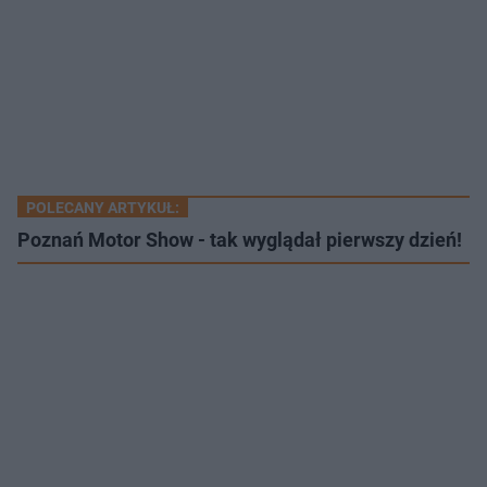
POLECANY ARTYKUŁ:
Poznań Motor Show - tak wyglądał pierwszy dzień!