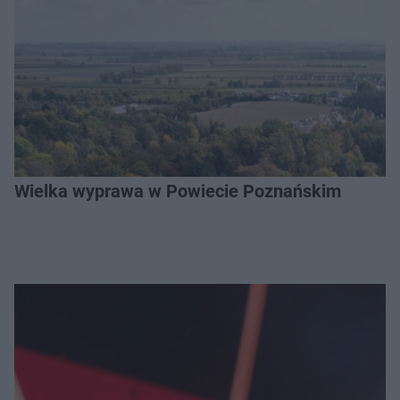
Wielka wyprawa w Powiecie Poznańskim