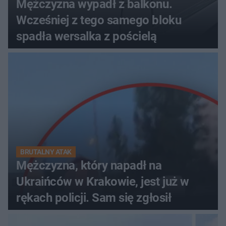
Mężczyzna wypadł z balkonu.
Wcześniej z tego samego bloku
spadła wersalka z pościelą
BRUTALNY ATAK
Mężczyzna, który napadł na
Ukraińców w Krakowie, jest już w
rękach policji. Sam się zgłosił