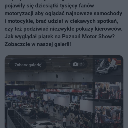
pojawiły się dziesiątki tysięcy fanów
motoryzacji aby oglądać najnowsze samochody
i motocykle, brać udział w ciekawych spotkań,
czy też podziwiać niezwykłe pokazy kierowców.
Jak wyglądał piątek na Poznań Motor Show?
Zobaczcie w naszej galerii!
123