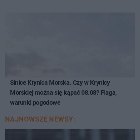
Sinice Krynica Morska. Czy w Krynicy
Morskiej można się kąpać 08.08? Flaga,
warunki pogodowe
NAJNOWSZE NEWSY: