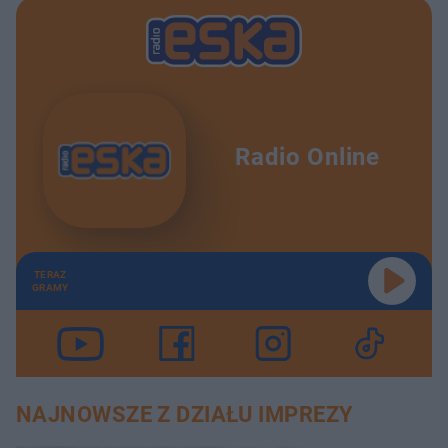
Radio Online
TERAZ
GRAMY
NAJNOWSZE Z DZIAŁU IMPREZY