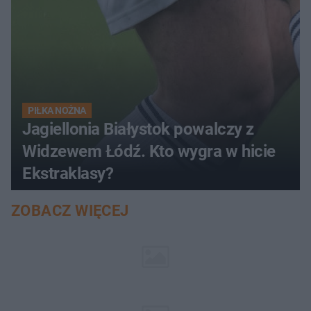
PIŁKA NOŻNA
Jagiellonia Białystok powalczy z
Widzewem Łódź. Kto wygra w hicie
Ekstraklasy?
ZOBACZ WIĘCEJ