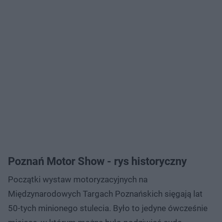
Poznań Motor Show - rys historyczny
Początki wystaw motoryzacyjnych na
Międzynarodowych Targach Poznańskich sięgają lat
50-tych minionego stulecia. Było to jedyne ówcześnie