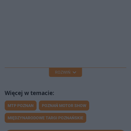
ROZWIŃ
MTP POZNAN
POZNAŃ MOTOR SHOW
MIĘDZYNARODOWE TARGI POZNAŃSKIE