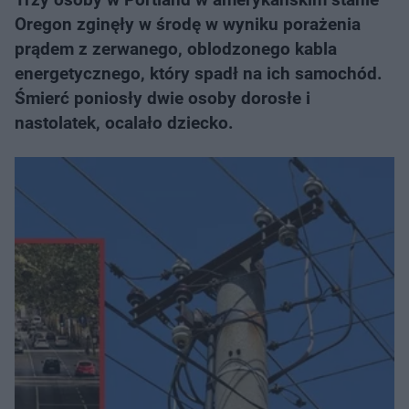
Oregon zginęły w środę w wyniku porażenia
prądem z zerwanego, oblodzonego kabla
energetycznego, który spadł na ich samochód.
Śmierć poniosły dwie osoby dorosłe i
nastolatek, ocalało dziecko.