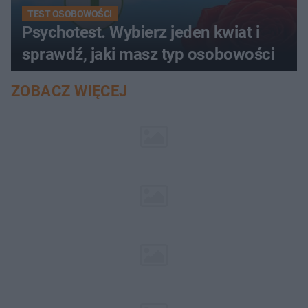
TEST OSOBOWOŚCI
Psychotest. Wybierz jeden kwiat i
sprawdź, jaki masz typ osobowości
ZOBACZ WIĘCEJ