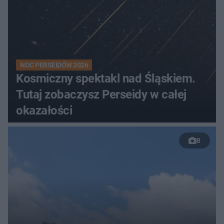
NOC PERSEIDÓW 2026
Kosmiczny spektakl nad Śląskiem.
Tutaj zobaczysz Perseidy w całej
okazałości
8