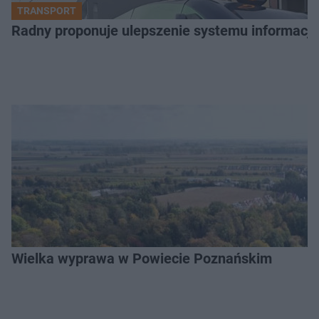
TRANSPORT
Radny proponuje ulepszenie systemu informacji 
Wielka wyprawa w Powiecie Poznańskim