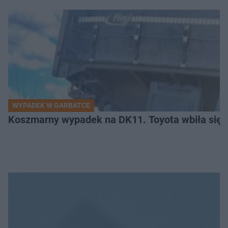
WYPADEK W GARBATCE
Koszmarny wypadek na DK11. Toyota wbiła się 