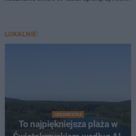
LOKALNIE:
CIEKAWOSTKA
To najpiękniejsza plaża w