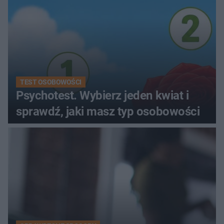
TEST OSOBOWOŚCI
Psychotest. Wybierz jeden kwiat i
sprawdź, jaki masz typ osobowości