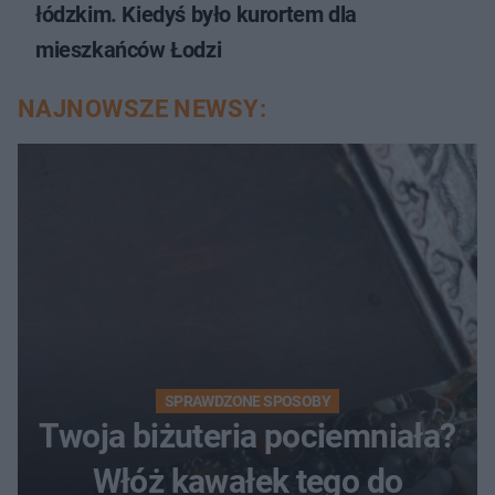
łódzkim. Kiedyś było kurortem dla
mieszkańców Łodzi
NAJNOWSZE NEWSY:
SPRAWDZONE SPOSOBY
Twoja biżuteria pociemniała?
Włóż kawałek tego do