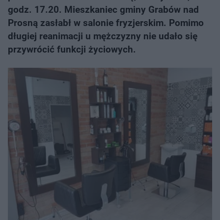
godz. 17.20. Mieszkaniec gminy Grabów nad
Prosną zasłabł w salonie fryzjerskim. Pomimo
długiej reanimacji u mężczyzny nie udało się
przywrócić funkcji życiowych.