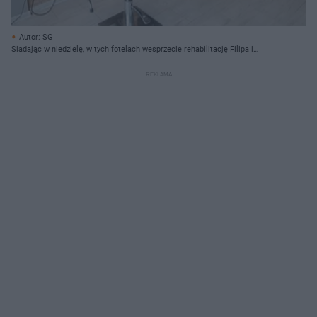
Autor: SG
Siadając w niedzielę, w tych fotelach wesprzecie rehabilitację Filipa i
Mikołaja.