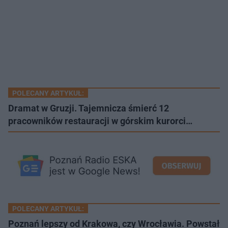
POLECANY ARTYKUŁ:
Dramat w Gruzji. Tajemnicza śmierć 12
pracowników restauracji w górskim kurorci…
POLECANY ARTYKUŁ:
Poznań lepszy od Krakowa, czy Wrocławia. Powstał