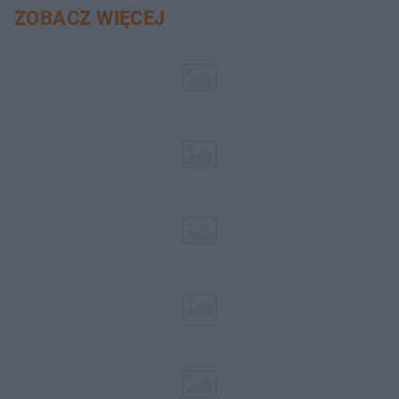
ZOBACZ WIĘCEJ