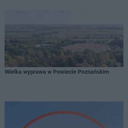
Wielka wyprawa w Powiecie Poznańskim