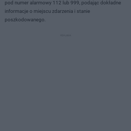
pod numer alarmowy 112 lub 999, podając dokładne
informacje o miejscu zdarzenia i stanie
poszkodowanego.