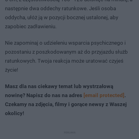
następnie dwa oddechy ratunkowe. Jeśli osoba
oddycha, ułóż ją w pozycji bocznej ustalonej, aby
zapobiec zadławieniu.
Nie zapominaj o udzieleniu wsparcia psychicznego i
pozostaniu z poszkodowanym aż do przyjazdu służb
ratunkowych. Twoja reakcja może uratować czyjeś
życie!
Masz dla nas ciekawy temat lub wystrzałową
nowinę? Napisz do nas na adres
[email protected]
.
Czekamy na zdjęcia, filmy i gorące newsy z Waszej
okolicy!