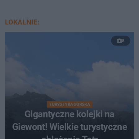
LOKALNIE:
8
TURYSTYKA GÓRSKA
Gigantyczne kolejki na
Giewont! Wielkie turystyczne