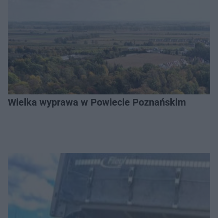
Wielka wyprawa w Powiecie Poznańskim