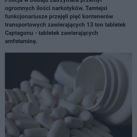
ogromnych ilości narkotyków. Tamtejsi
funkcjonariusze przejęli pięć kontenerów
transportowych zawierających 13 ton tabletek
Captagonu - tabletek zawierających
amfetaminę.