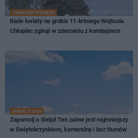
TRAGICZNY WYPADEK
Białe kwiaty na grobie 11-letniego Wojtusia.
Chłopiec zginął w zderzeniu z kombajnem
WAKACJE 2026
Zapomnij o Sielpi! Ten zalew jest najmniejszy
w Świętokrzyskiem, kameralny i bez tłumów