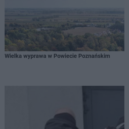
Wielka wyprawa w Powiecie Poznańskim