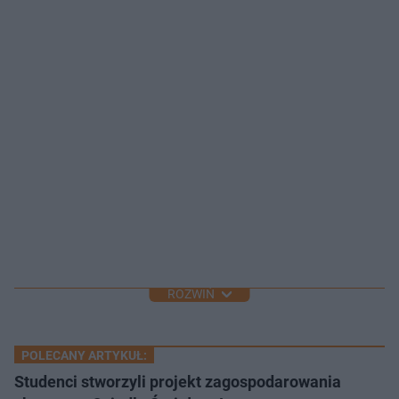
ROZWIŃ
POLECANY ARTYKUŁ:
Studenci stworzyli projekt zagospodarowania