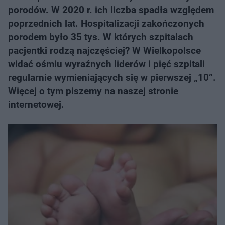
porodów. W 2020 r. ich liczba spadła względem
poprzednich lat. Hospitalizacji zakończonych
porodem było 35 tys. W których szpitalach
pacjentki rodzą najczęściej? W Wielkopolsce
widać ośmiu wyraźnych liderów i pięć szpitali
regularnie wymieniających się w pierwszej „10”.
Więcej o tym piszemy na naszej stronie
internetowej.