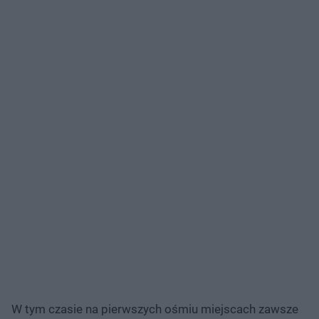
W tym czasie na pierwszych ośmiu miejscach zawsze