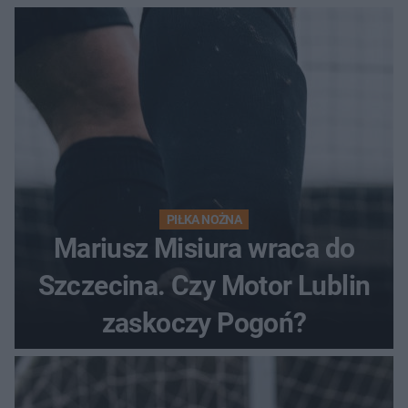
PIŁKA NOŻNA
Mariusz Misiura wraca do
Szczecina. Czy Motor Lublin
zaskoczy Pogoń?