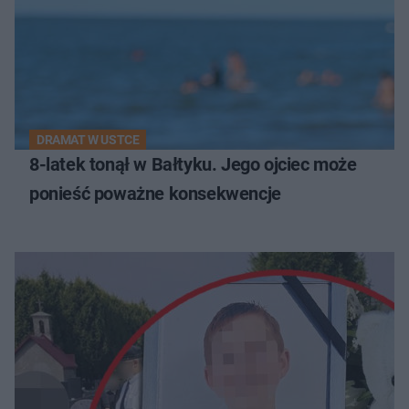
DRAMAT W USTCE
8-latek tonął w Bałtyku. Jego ojciec może
ponieść poważne konsekwencje