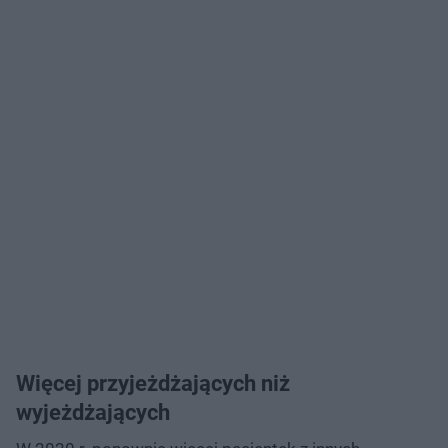
Więcej przyjeżdżających niż
wyjeżdżających