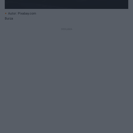
Autor: Pixabay.com
Burza