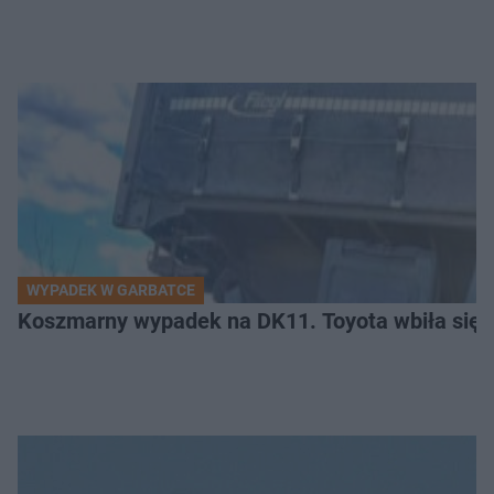
WYPADEK W GARBATCE
Koszmarny wypadek na DK11. Toyota wbiła się 