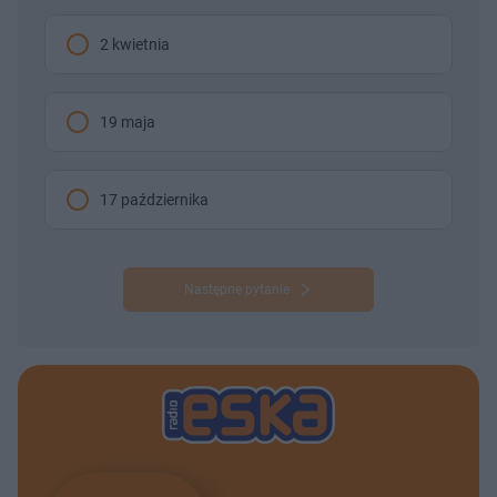
2 kwietnia
19 maja
17 października
Następne pytanie