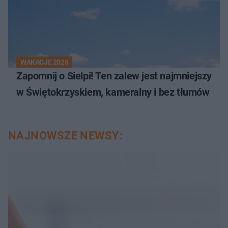
WAKACJE 2026
Zapomnij o Sielpi! Ten zalew jest najmniejszy
w Świętokrzyskiem, kameralny i bez tłumów
NAJNOWSZE NEWSY: