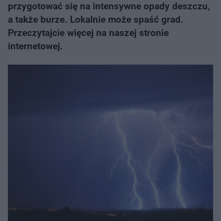
przygotować się na intensywne opady deszczu,
a także burze. Lokalnie może spaść grad.
Przeczytajcie więcej na naszej stronie
internetowej.