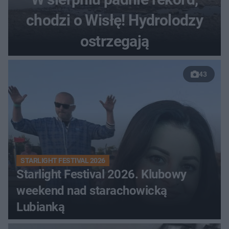
chodzi o Wisłę! Hydrolodzy
ostrzegają
43
STARLIGHT FESTIVAL 2026
Starlight Festival 2026. Klubowy
weekend nad starachowicką
Lubianką