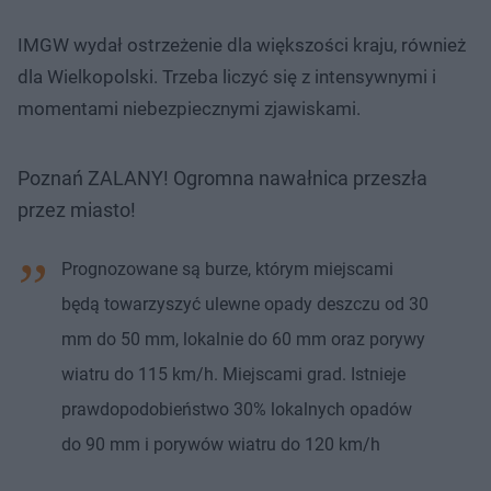
IMGW wydał ostrzeżenie dla większości kraju, również
dla Wielkopolski. Trzeba liczyć się z intensywnymi i
momentami niebezpiecznymi zjawiskami.
Poznań ZALANY! Ogromna nawałnica przeszła
przez miasto!
Prognozowane są burze, którym miejscami
będą towarzyszyć ulewne opady deszczu od 30
mm do 50 mm, lokalnie do 60 mm oraz porywy
wiatru do 115 km/h. Miejscami grad. Istnieje
prawdopodobieństwo 30% lokalnych opadów
do 90 mm i porywów wiatru do 120 km/h