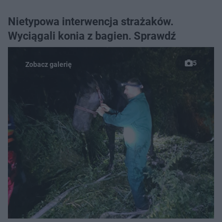
Nietypowa interwencja strażaków.
Wyciągali konia z bagien. Sprawdź
5