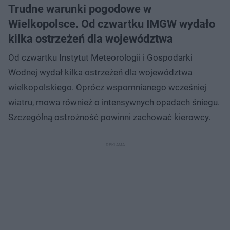
Trudne warunki pogodowe w
Wielkopolsce. Od czwartku IMGW wydało
kilka ostrzeżeń dla województwa
Od czwartku Instytut Meteorologii i Gospodarki
Wodnej wydał kilka ostrzeżeń dla województwa
wielkopolskiego. Oprócz wspomnianego wcześniej
wiatru, mowa również o intensywnych opadach śniegu.
Szczególną ostrożność powinni zachować kierowcy.