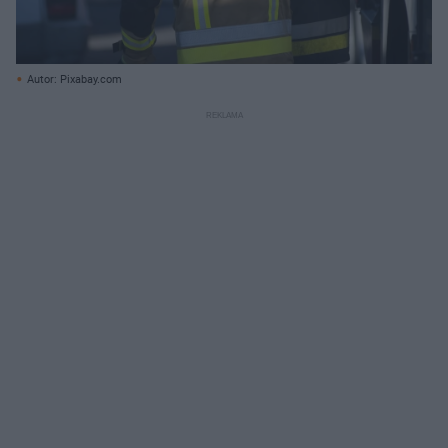
Autor: Pixabay.com