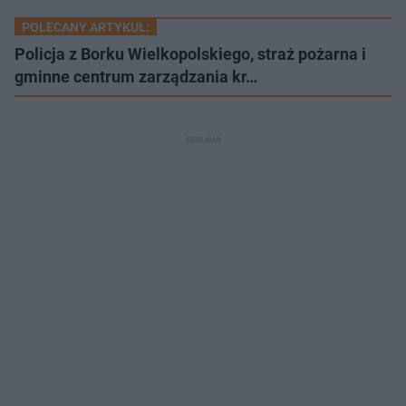
POLECANY ARTYKUŁ:
​Policja z Borku Wielkopolskiego, straż pożarna i
gminne centrum zarządzania kr…