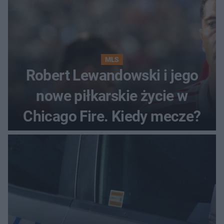
MLS
Robert Lewandowski i jego
nowe piłkarskie życie w
Chicago Fire. Kiedy mecze?