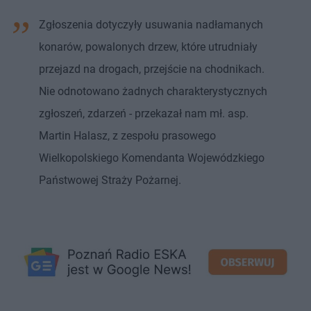
Zgłoszenia dotyczyły usuwania nadłamanych
konarów, powalonych drzew, które utrudniały
przejazd na drogach, przejście na chodnikach.
Nie odnotowano żadnych charakterystycznych
zgłoszeń, zdarzeń - przekazał nam mł. asp.
Martin Halasz, z zespołu prasowego
Wielkopolskiego Komendanta Wojewódzkiego
Państwowej Straży Pożarnej.