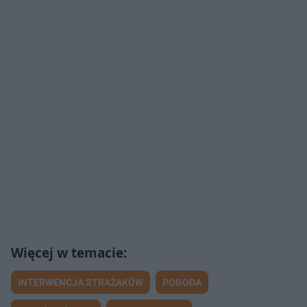
INTERWENCJA STRAŻAKÓW
POGODA