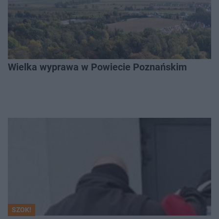
Wielka wyprawa w Powiecie Poznańskim
SZOK!