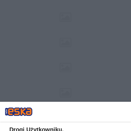
Drogi Użytkowniku,