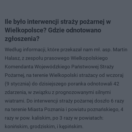
Ile było interwencji straży pożarnej w
Wielkopolsce? Gdzie odnotowano
zgłoszenia?
Według informacji, które przekazał nam mł. asp. Martin
Halasz, z zespołu prasowego Wielkopolskiego
Komendanta Wojewódzkiego Państwowej Straży
Pożarnej, na terenie Wielkopolski strażacy od wczoraj
(9 stycznia) do dzisiejszego poranka odnotowali 42
zdarzenia, w związku z prognozowanymi silnymi
wiatrami. Do interwencji straży pożarnej doszło 6 razy
na terenie Miasta Poznania i powiatu poznańskiego, 4
razy w pow. kaliskim, po 3 razy w powiatach:
konińskim, grodziskim, i kępińskim.