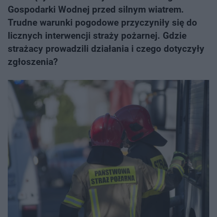
Gospodarki Wodnej przed silnym wiatrem.
Trudne warunki pogodowe przyczyniły się do
licznych interwencji straży pożarnej. Gdzie
strażacy prowadzili działania i czego dotyczyły
zgłoszenia?