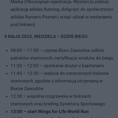
Marka (Obowiązuje rejestracja. Wystarczy pobrać
aplikację adidas Running, dołączyć do społeczności
adidas Runners Poznań i wziąć udział w wydarzeniu
pod linkiem)
4 MAJA 2025, NIEDZIELA – DZIEŃ BIEGU
08:00 – 11:00 – czynne Biuro Zawodów, odbiór
pakietów startowych, certyfikacja wózków do biegu
11:30 – 12:00 – spotkanie drużyn z kapitanami
11:45 – 12:30 – wejście do oznaczonych boksów
startowych, zgodnie z informacją otrzymaną w
Biurze Zawodów
12:30 – wspólna rozgrzewka w boksach
startowych oraz briefing Dyrektora Sportowego
13:00 – start Wings for Life World Run