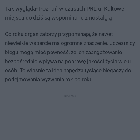
Tak wyglądał Poznań w czasach PRL-u. Kultowe
miejsca do dziś są wspominane z nostalgią
Co roku organizatorzy przypominają, że nawet
niewielkie wsparcie ma ogromne znaczenie. Uczestnicy
biegu mogą mieć pewność, że ich zaangażowanie
bezpośrednio wpływa na poprawę jakości życia wielu
osób. To właśnie ta idea napędza tysiące biegaczy do
podejmowania wyzwania rok po roku.