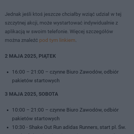
Jednak jeśli ktoś jeszcze chciałby wziąć udział w tej
szczytnej akcji, może wystartować indywidualnie z
aplikacją w swoim telefonie. Więcej szczegółów
można znaleźć
pod tym linkiem
.
2 MAJA 2025, PIĄTEK
16:00 – 21:00 – czynne Biuro Zawodów, odbiór
pakietów startowych
3 MAJA 2025, SOBOTA
10:00 – 21:00 – czynne Biuro Zawodów, odbiór
pakietów startowych
10:30 - Shake Out Run adidas Runners, start pl. Św.