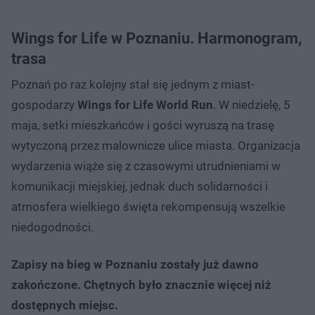
Wings for Life w Poznaniu. Harmonogram,
trasa
Poznań po raz kolejny stał się jednym z miast-
gospodarzy
Wings for Life World Run
. W niedzielę, 5
maja, setki mieszkańców i gości wyruszą na trasę
wytyczoną przez malownicze ulice miasta. Organizacja
wydarzenia wiąże się z czasowymi utrudnieniami w
komunikacji miejskiej, jednak duch solidarności i
atmosfera wielkiego święta rekompensują wszelkie
niedogodności.
Zapisy na bieg w Poznaniu zostały już dawno
zakończone. Chętnych było znacznie więcej niż
dostępnych miejsc.