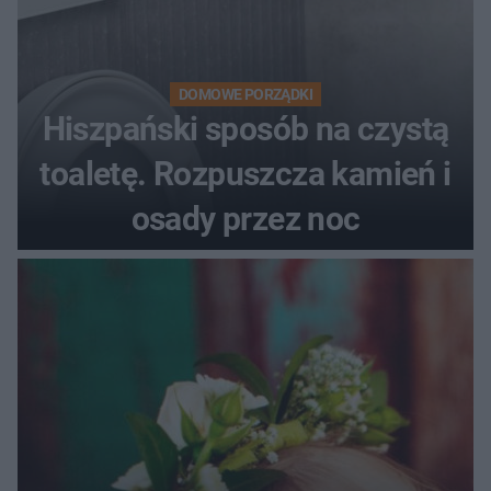
DOMOWE PORZĄDKI
Hiszpański sposób na czystą
toaletę. Rozpuszcza kamień i
osady przez noc