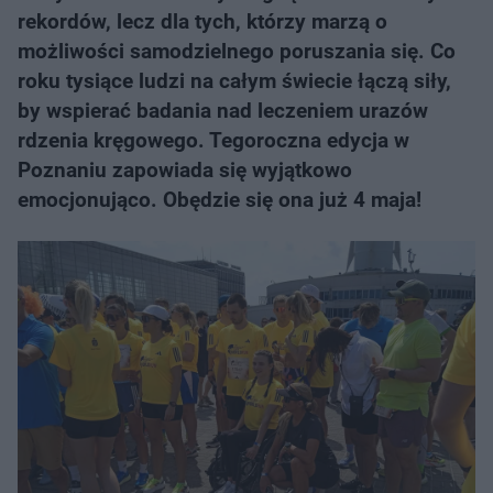
rekordów, lecz dla tych, którzy marzą o
możliwości samodzielnego poruszania się. Co
roku tysiące ludzi na całym świecie łączą siły,
by wspierać badania nad leczeniem urazów
rdzenia kręgowego. Tegoroczna edycja w
Poznaniu zapowiada się wyjątkowo
emocjonująco. Obędzie się ona już 4 maja!