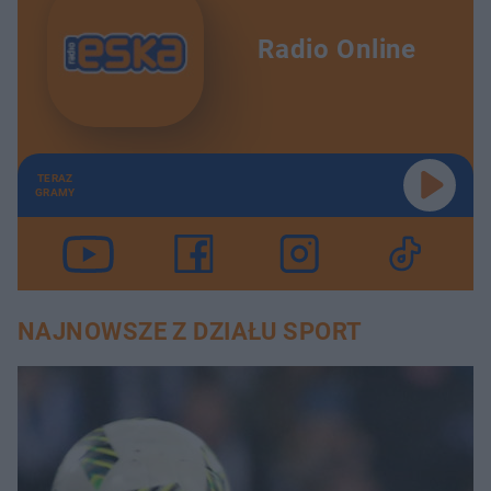
Radio Online
TERAZ
GRAMY
NAJNOWSZE Z DZIAŁU SPORT