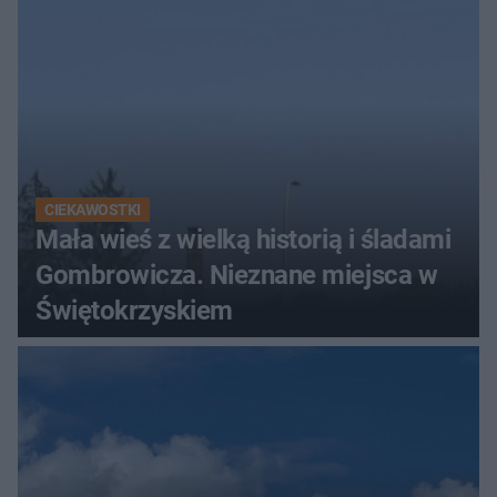
CIEKAWOSTKI
Mała wieś z wielką historią i śladami
Gombrowicza. Nieznane miejsca w
Świętokrzyskiem