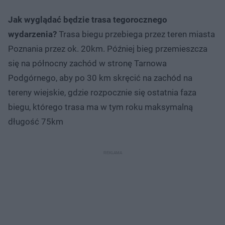
Jak wyglądać będzie trasa tegorocznego
wydarzenia?
Trasa biegu przebiega przez teren miasta
Poznania przez ok. 20km. Później bieg przemieszcza
się na północny zachód w stronę Tarnowa
Podgórnego, aby po 30 km skręcić na zachód na
tereny wiejskie, gdzie rozpocznie się ostatnia faza
biegu, którego trasa ma w tym roku maksymalną
długość 75km