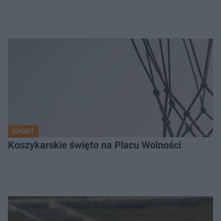
SPORT
Koszykarskie święto na Placu Wolności