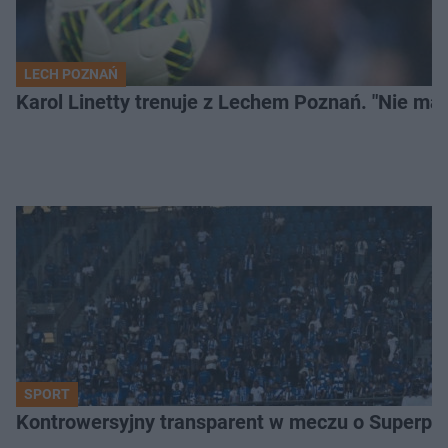
LECH POZNAŃ
Karol Linetty trenuje z Lechem Poznań. "Nie ma
SPORT
Kontrowersyjny transparent w meczu o Superpuch