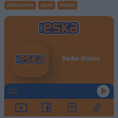
WIOŚLARSTWO
MALTA
POZNAŃ
Radio Online
TERAZ
GRAMY