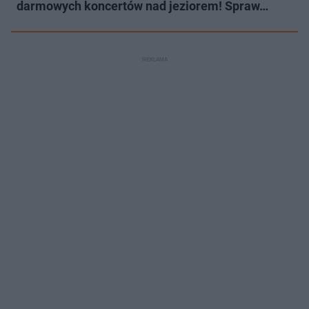
darmowych koncertów nad jeziorem! Spraw…