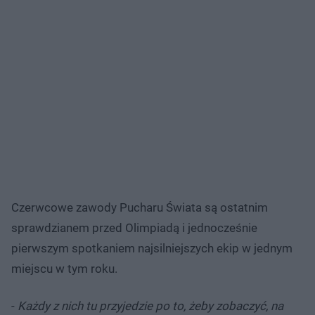
Czerwcowe zawody Pucharu Świata są ostatnim
sprawdzianem przed Olimpiadą i jednocześnie
pierwszym spotkaniem najsilniejszych ekip w jednym
miejscu w tym roku.
-
Każdy z nich tu przyjedzie po to, żeby zobaczyć, na