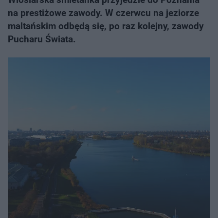
na prestiżowe zawody. W czerwcu na jeziorze
maltańskim odbędą się, po raz kolejny, zawody
Pucharu Świata.