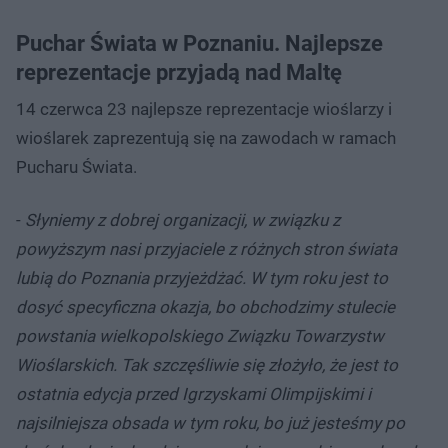
Puchar Świata w Poznaniu. Najlepsze
reprezentacje przyjadą nad Maltę
14 czerwca 23 najlepsze reprezentacje wioślarzy i
wioślarek zaprezentują się na zawodach w ramach
Pucharu Świata.
-
Słyniemy z dobrej organizacji, w związku z
powyższym nasi przyjaciele z różnych stron świata
lubią do Poznania przyjeżdżać. W tym roku jest to
dosyć specyficzna okazja, bo obchodzimy stulecie
powstania wielkopolskiego Związku Towarzystw
Wioślarskich. Tak szczęśliwie się złożyło, że jest to
ostatnia edycja przed Igrzyskami Olimpijskimi i
najsilniejsza obsada w tym roku, bo już jesteśmy po