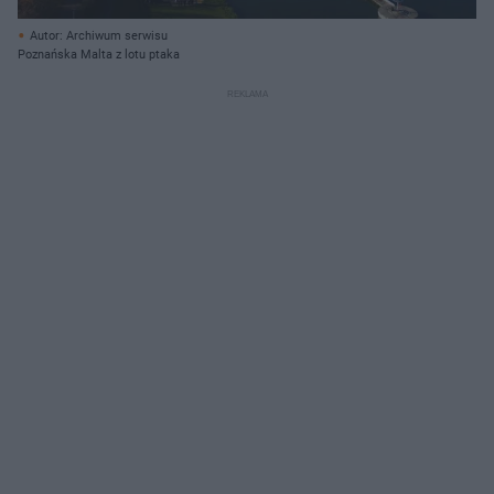
Autor: Archiwum serwisu
Poznańska Malta z lotu ptaka