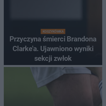
KOSZYKÓWKA
Przyczyna śmierci Brandona
Clarke'a. Ujawniono wyniki
sekcji zwłok