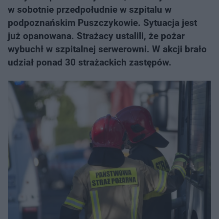
w sobotnie przedpołudnie w szpitalu w
podpoznańskim Puszczykowie. Sytuacja jest
już opanowana. Strażacy ustalili, że pożar
wybuchł w szpitalnej serwerowni. W akcji brało
udział ponad 30 strażackich zastępów.