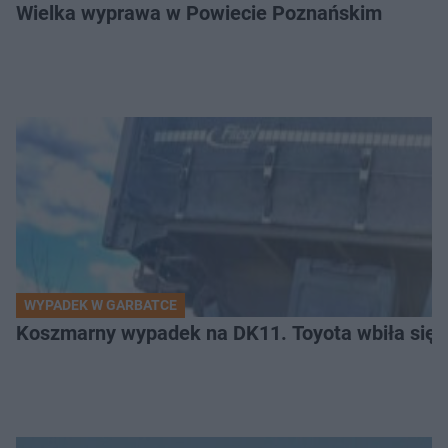
Wielka wyprawa w Powiecie Poznańskim
WYPADEK W GARBATCE
Koszmarny wypadek na DK11. Toyota wbiła się 