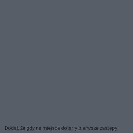
Dodał, że gdy na miejsce dotarły pierwsze zastępy