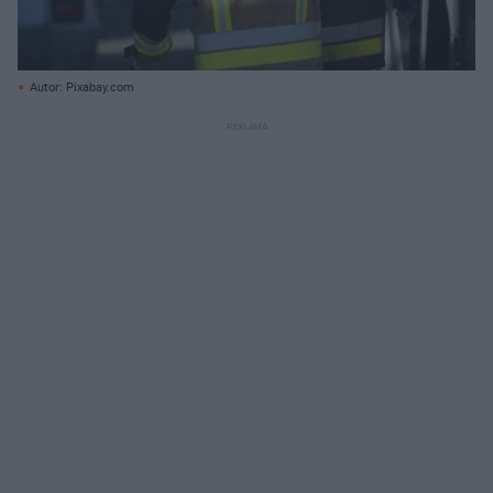
Autor: Pixabay.com