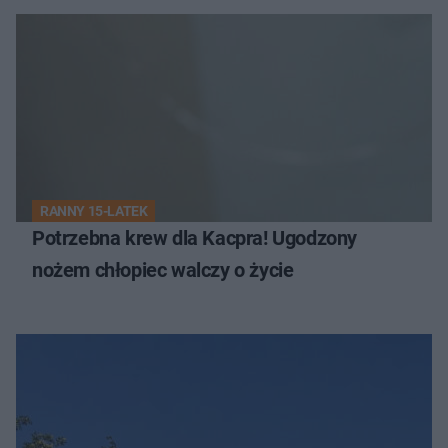
RANNY 15-LATEK
Potrzebna krew dla Kacpra! Ugodzony
nożem chłopiec walczy o życie