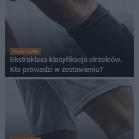
PIŁKA NOŻNA
Ekstraklasa klasyfikacja strzelców.
Kto prowadzi w zestawieniu?