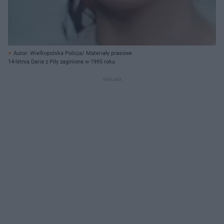
Autor: Wielkopolska Policja/ Materiały prasowe
14-letnia Daria z Piły zaginiona w 1995 roku