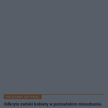
POLECANY ARTYKUŁ:
Odkryto zwłoki kobiety w poznańskim mieszkaniu.