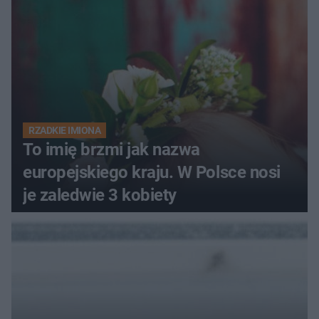
RZADKIE IMIONA
To imię brzmi jak nazwa
europejskiego kraju. W Polsce nosi
je zaledwie 3 kobiety