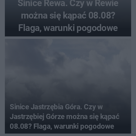
Sinice Rewa. Czy w Rewie
można się kąpać 08.08?
Flaga, warunki pogodowe
Sinice Jastrzębia Góra. Czy w
Jastrzębiej Górze można się kąpać
08.08? Flaga, warunki pogodowe