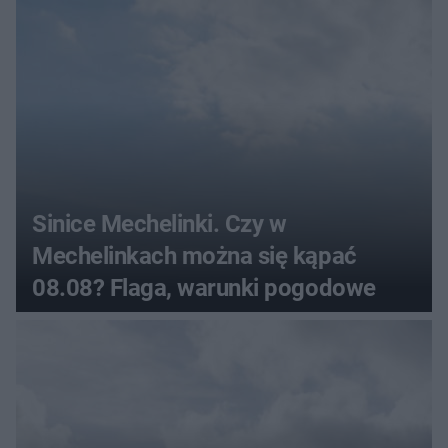
Sinice Mechelinki. Czy w
Mechelinkach można się kąpać
08.08? Flaga, warunki pogodowe