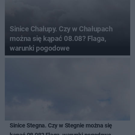
Sinice Chałupy. Czy w Chałupach
można się kąpać 08.08? Flaga,
warunki pogodowe
Sinice Stegna. Czy w Stegnie można się