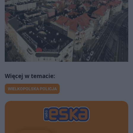
WIELKOPOLSKA POLICJA