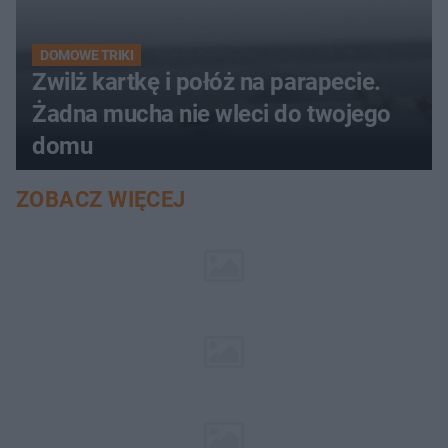
DOMOWE TRIKI
Zwilż kartkę i połóż na parapecie.
Żadna mucha nie wleci do twojego
domu
ZOBACZ WIĘCEJ