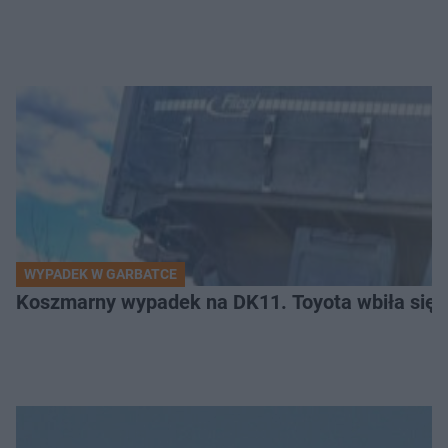
WYPADEK W GARBATCE
Koszmarny wypadek na DK11. Toyota wbiła się 