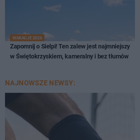
WAKACJE 2026
Zapomnij o Sielpi! Ten zalew jest najmniejszy
w Świętokrzyskiem, kameralny i bez tłumów
NAJNOWSZE NEWSY: