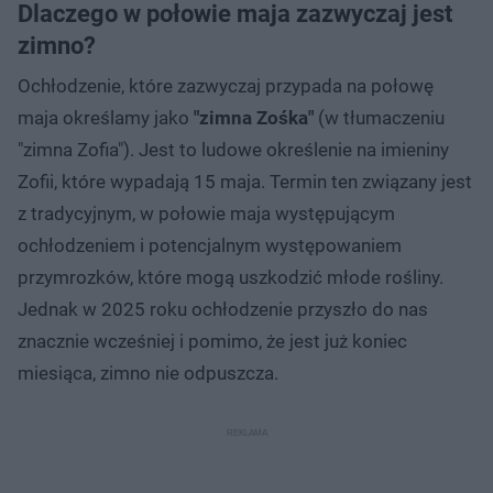
Dlaczego w połowie maja zazwyczaj jest
zimno?
Ochłodzenie, które zazwyczaj przypada na połowę
maja określamy jako
"zimna Zośka"
(w tłumaczeniu
"zimna Zofia"). Jest to ludowe określenie na imieniny
Zofii, które wypadają 15 maja. Termin ten związany jest
z tradycyjnym, w połowie maja występującym
ochłodzeniem i potencjalnym występowaniem
przymrozków, które mogą uszkodzić młode rośliny.
Jednak w 2025 roku ochłodzenie przyszło do nas
znacznie wcześniej i pomimo, że jest już koniec
miesiąca, zimno nie odpuszcza.