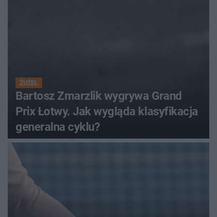
ŻUŻEL
Bartosz Zmarzlik wygrywa Grand
Prix Łotwy. Jak wygląda klasyfikacja
generalna cyklu?