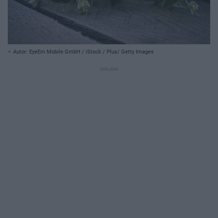
Autor: EyeEm Mobile GmbH / iStock / Plus/ Getty Images