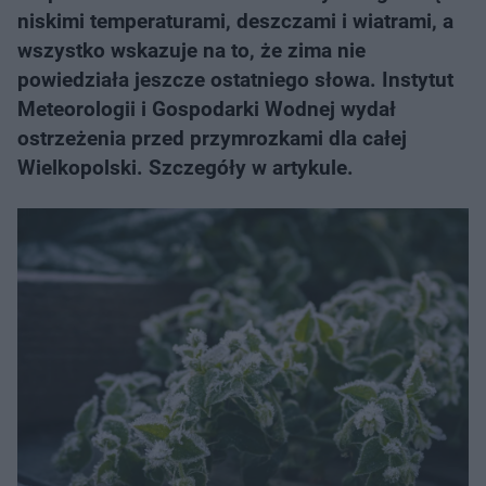
niskimi temperaturami, deszczami i wiatrami, a
wszystko wskazuje na to, że zima nie
powiedziała jeszcze ostatniego słowa. Instytut
Meteorologii i Gospodarki Wodnej wydał
ostrzeżenia przed przymrozkami dla całej
Wielkopolski. Szczegóły w artykule.