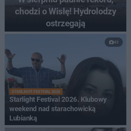
chodzi o Wisłę! Hydrolodzy
ostrzegają
43
STARLIGHT FESTIVAL 2026
Starlight Festival 2026. Klubowy
weekend nad starachowicką
Lubianką