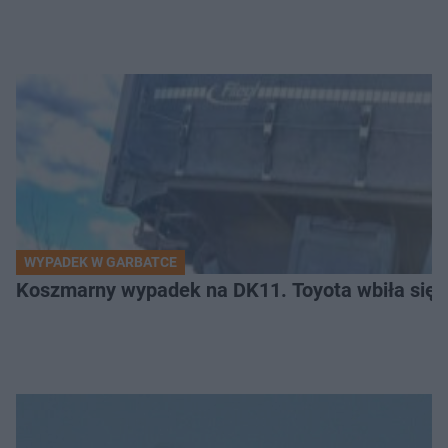
WYPADEK W GARBATCE
Koszmarny wypadek na DK11. Toyota wbiła się 