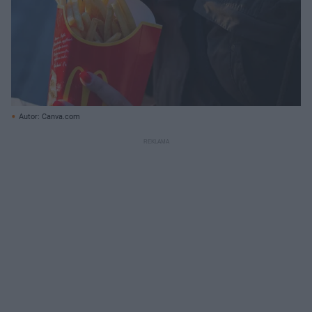
Autor: Canva.com