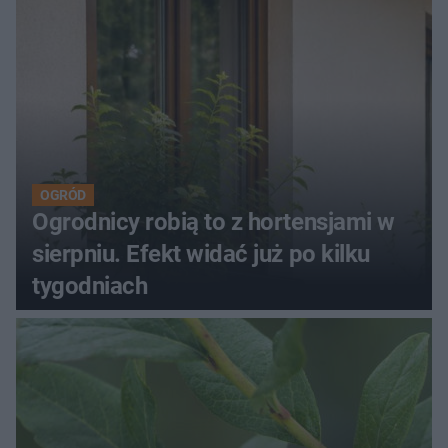
OGRÓD
Ogrodnicy robią to z hortensjami w
sierpniu. Efekt widać już po kilku
tygodniach