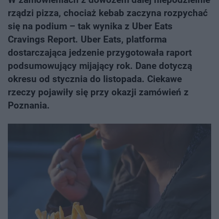
rządzi pizza, chociaż kebab zaczyna rozpychać
się na podium – tak wynika z Uber Eats
Cravings Report. Uber Eats, platforma
dostarczająca jedzenie przygotowała raport
podsumowujący mijający rok. Dane dotyczą
okresu od stycznia do listopada. Ciekawe
rzeczy pojawiły się przy okazji zamówień z
Poznania.