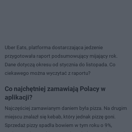
Uber Eats, platforma dostarczająca jedzenie
przygotowała raport podsumowujący mijający rok.
Dane dotyczą okresu od stycznia do listopada. Co
ciekawego można wyczytać z raportu?
Co najchętniej zamawiają Polacy w
aplikacji?
Najczęściej zamawianym daniem była pizza. Na drugim
miejscu znalazł się kebab, który jednak pizzę goni.
Sprzedaż pizzy spadła bowiem w tym roku o 9%,