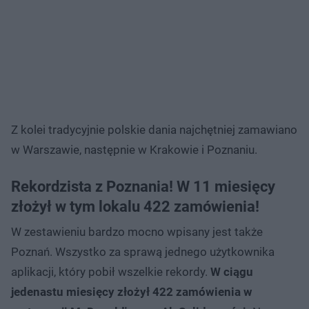
Z kolei tradycyjnie polskie dania najchętniej zamawiano
w Warszawie, następnie w Krakowie i Poznaniu.
Rekordzista z Poznania! W 11 miesięcy
złożył w tym lokalu 422 zamówienia!
W zestawieniu bardzo mocno wpisany jest także
Poznań. Wszystko za sprawą jednego użytkownika
aplikacji, który pobił wszelkie rekordy.
W ciągu
jedenastu miesięcy złożył 422 zamówienia w