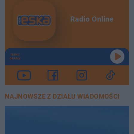
Radio Online
TERAZ
GRAMY
NAJNOWSZE Z DZIAŁU WIADOMOŚCI