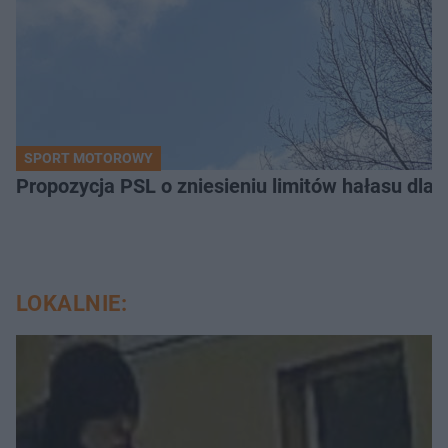
SPORT MOTOROWY
Propozycja PSL o zniesieniu limitów hałasu dla 
LOKALNIE: