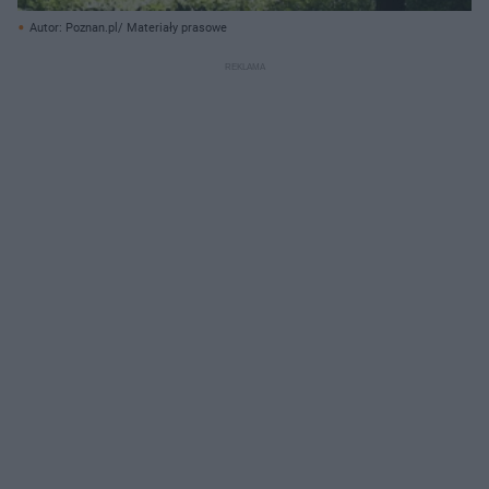
Autor: Poznan.pl/ Materiały prasowe