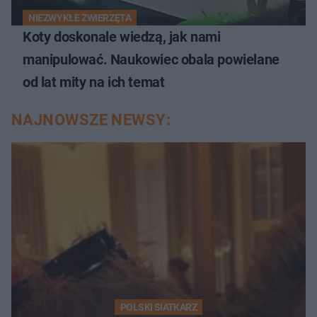
NIEZWYKŁE ZWIERZĘTA
Koty doskonale wiedzą, jak nami
manipulować. Naukowiec obala powielane
od lat mity na ich temat
NAJNOWSZE NEWSY:
POLSKI SIATKARZ