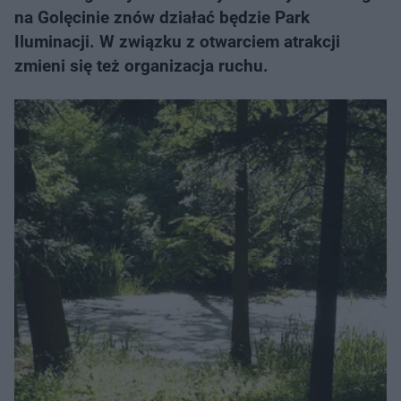
na Golęcinie znów działać będzie Park
Iluminacji. W związku z otwarciem atrakcji
zmieni się też organizacja ruchu.