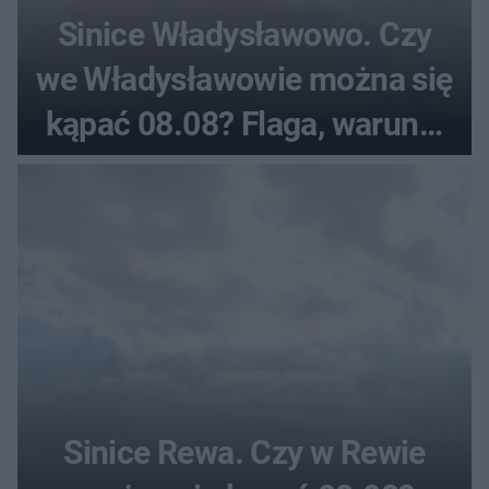
Sinice Władysławowo. Czy
we Władysławowie można się
kąpać 08.08? Flaga, warunki
pogodowe
Sinice Rewa. Czy w Rewie