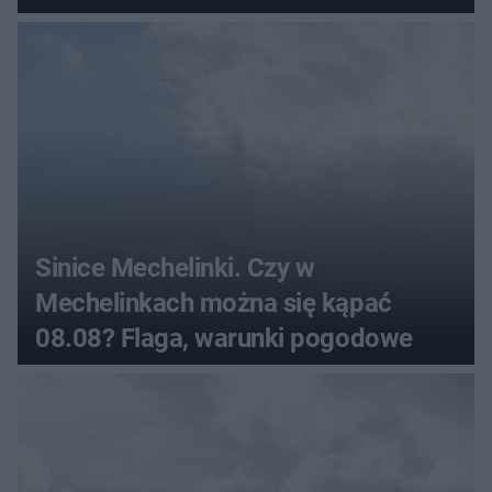
pogodowe
Sinice Mechelinki. Czy w
Mechelinkach można się kąpać
08.08? Flaga, warunki pogodowe