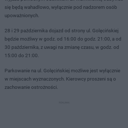
się będą wahadłowo, wyłącznie pod nadzorem osób
upoważnionych.
28 i 29 października dojazd od strony ul. Golęcińskiej
będzie możliwy w godz. od 16:00 do godz. 21:00, a od
30 października, z uwagi na zmianę czasu, w godz. od
15:00 do 21:00.
Parkowanie na ul. Golęcińskiej możliwe jest wyłącznie
w miejscach wyznaczonych. Kierowcy proszeni są o
zachowanie ostrożności.