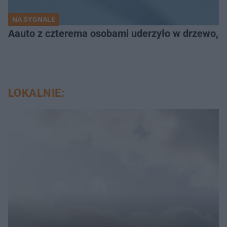
NA SYGNALE
Aauto z czterema osobami uderzyło w drzewo,
LOKALNIE: