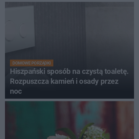
DOMOWE PORZĄDKI
Hiszpański sposób na czystą toaletę.
Rozpuszcza kamień i osady przez
noc