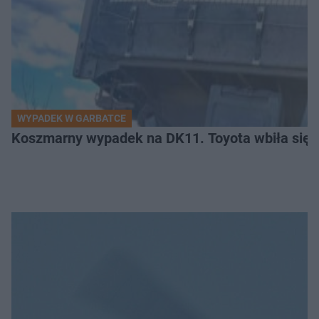
WYPADEK W GARBATCE
Koszmarny wypadek na DK11. Toyota wbiła się 