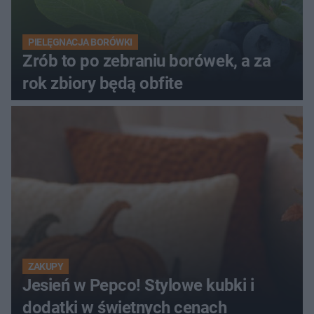
PIELĘGNACJA BORÓWKI
Zrób to po zebraniu borówek, a za
rok zbiory będą obfite
ZAKUPY
Jesień w Pepco! Stylowe kubki i
dodatki w świetnych cenach