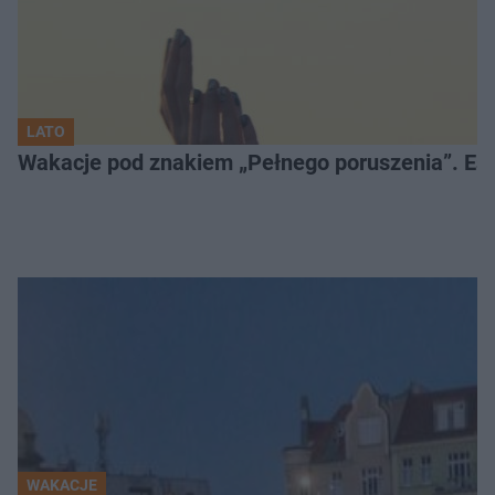
LATO
Wakacje pod znakiem „Pełnego poruszenia”. Es
WAKACJE