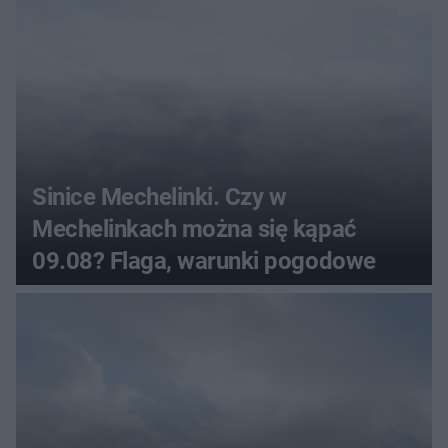
Sinice Mechelinki. Czy w
Mechelinkach można się kąpać
09.08? Flaga, warunki pogodowe