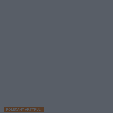
POLECANY ARTYKUŁ: