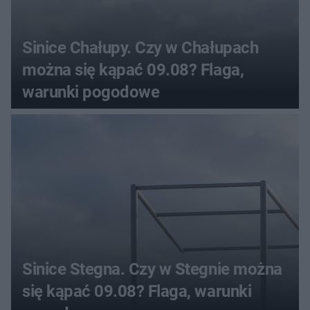
Sinice Chałupy. Czy w Chałupach
można się kąpać 09.08? Flaga,
warunki pogodowe
Sinice Stegna. Czy w Stegnie można
się kąpać 09.08? Flaga, warunki