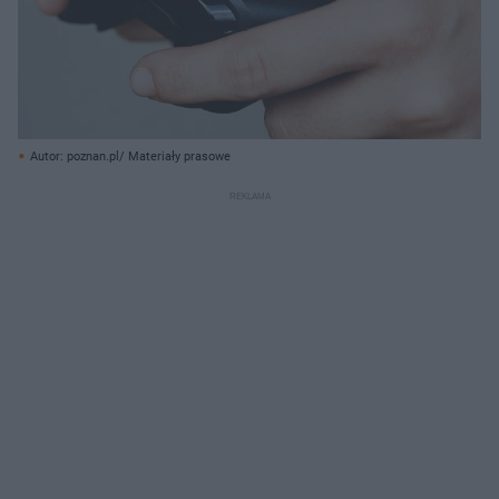
Autor: poznan.pl/ Materiały prasowe