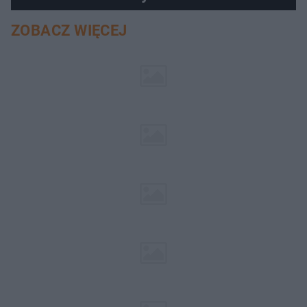
ZOBACZ WIĘCEJ