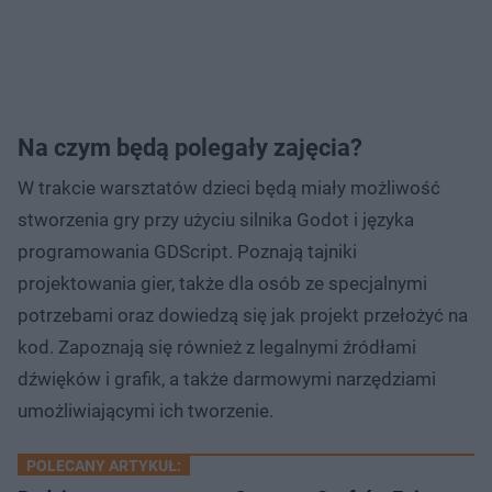
Na czym będą polegały zajęcia?
W trakcie warsztatów dzieci będą miały możliwość
stworzenia gry przy użyciu silnika Godot i języka
programowania GDScript. Poznają tajniki
projektowania gier, także dla osób ze specjalnymi
potrzebami oraz dowiedzą się jak projekt przełożyć na
kod. Zapoznają się również z legalnymi źródłami
dźwięków i grafik, a także darmowymi narzędziami
umożliwiającymi ich tworzenie.
POLECANY ARTYKUŁ: