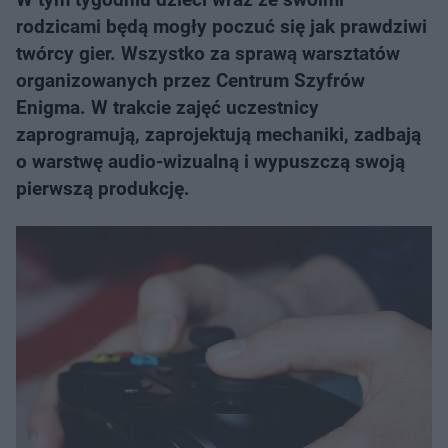
rodzicami będą mogły poczuć się jak prawdziwi
twórcy gier. Wszystko za sprawą warsztatów
organizowanych przez Centrum Szyfrów
Enigma. W trakcie zajęć uczestnicy
zaprogramują, zaprojektują mechaniki, zadbają
o warstwę audio-wizualną i wypuszczą swoją
pierwszą produkcję.