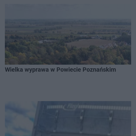
Wielka wyprawa w Powiecie Poznańskim