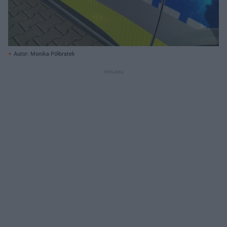
Autor: Monika Półbratek