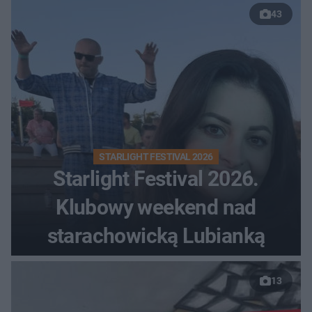
43
STARLIGHT FESTIVAL 2026
Starlight Festival 2026.
Klubowy weekend nad
starachowicką Lubianką
13