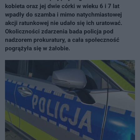
kobieta oraz jej dwie córki w wieku 6 i 7 lat
wpadły do szamba i mimo natychmiastowej
akcji ratunkowej nie udało się ich uratować.
Okoliczności zdarzenia bada policja pod
nadzorem prokuratury, a cała społeczność
pogrążyła się w żałobie.