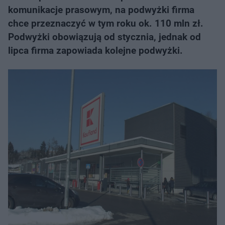
komunikacje prasowym, na podwyżki firma
chce przeznaczyć w tym roku ok. 110 mln zł.
Podwyżki obowiązują od stycznia, jednak od
lipca firma zapowiada kolejne podwyżki.