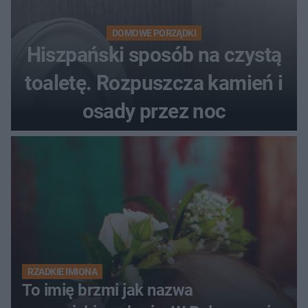
DOMOWE PORZĄDKI
Hiszpański sposób na czystą
toaletę. Rozpuszcza kamień i
osady przez noc
RZADKIE IMIONA
To imię brzmi jak nazwa