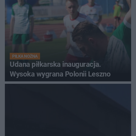
PIŁKA NOŻNA
Udana piłkarska inauguracja.
Wysoka wygrana Polonii Leszno