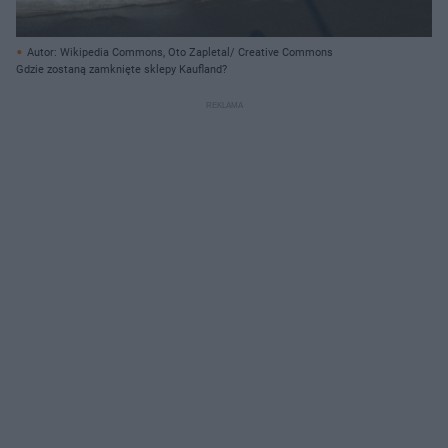
Autor: Wikipedia Commons, Oto Zapletal/ Creative Commons
Gdzie zostaną zamknięte sklepy Kaufland?