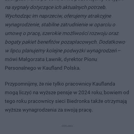
na sygnały dotyczące ich aktualnych potrzeb.
Wychodząc im naprzeciw, oferujemy atrakcyjne
wynagrodzenie, stabilne zatrudnienie w oparciu o
umowę o pracę, szerokie możliwości rozwoju oraz
bogaty pakiet benefitów pozapłacowych. Dodatkowo
w lipcu planujemy kolejne podwyżki wynagrodzeń
–
mówi Małgorzata Ławnik, dyrektor Pionu
Personalnego w Kaufland Polska.
Przypomnijmy, że nie tylko pracownicy Kauflanda
mogą liczyć na wyższe pensje w 2024 roku, bowiem od
tego roku pracownicy sieci Biedronka także otrzymają
wyższe wynagrodzenia za swoją pracę.