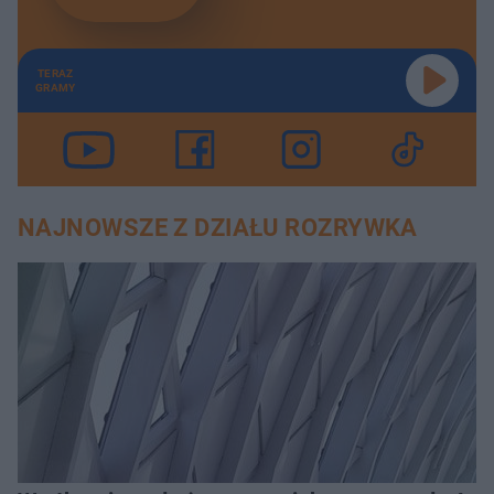
TERAZ
GRAMY
NAJNOWSZE Z DZIAŁU ROZRYWKA