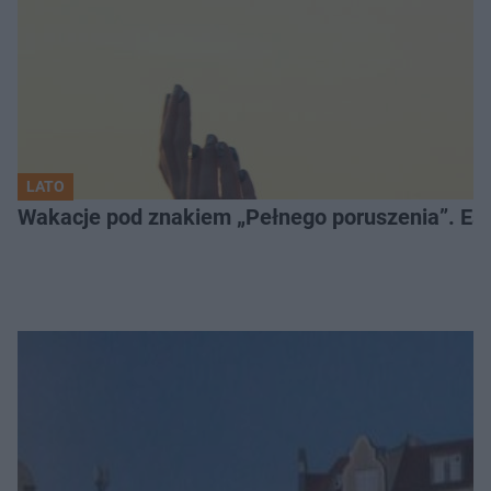
LATO
Wakacje pod znakiem „Pełnego poruszenia”. Es