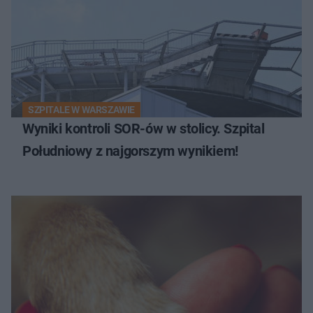
SZPITALE W WARSZAWIE
Wyniki kontroli SOR-ów w stolicy. Szpital
Południowy z najgorszym wynikiem!