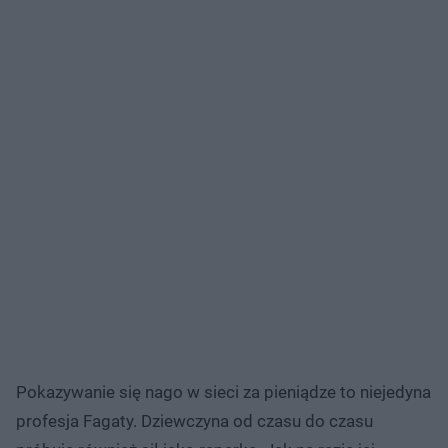
Pokazywanie się nago w sieci za pieniądze to niejedyna
profesja Fagaty. Dziewczyna od czasu do czasu