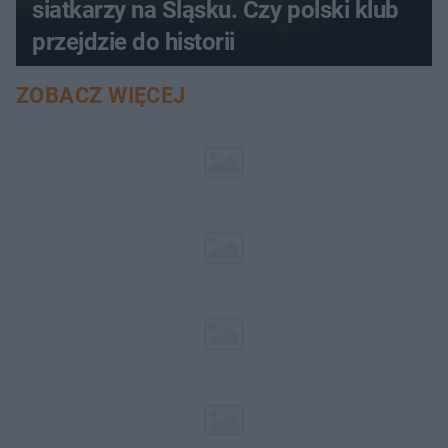
siatkarzy na Śląsku. Czy polski klub
przejdzie do historii
ZOBACZ WIĘCEJ