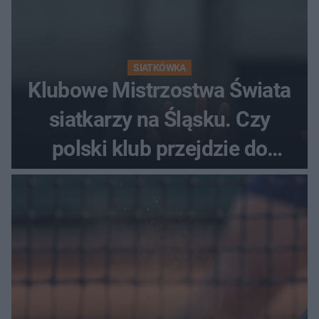
SIATKÓWKA
Klubowe Mistrzostwa Świata
siatkarzy na Śląsku. Czy
polski klub przejdzie do
historii