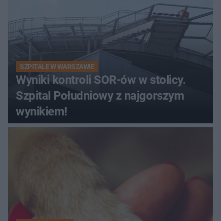
SZPITALE W WARSZAWIE
Wyniki kontroli SOR-ów w stolicy.
Szpital Południowy z najgorszym
wynikiem!