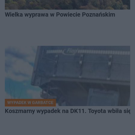
Wielka wyprawa w Powiecie Poznańskim
WYPADEK W GARBATCE
Koszmarny wypadek na DK11. Toyota wbiła się 