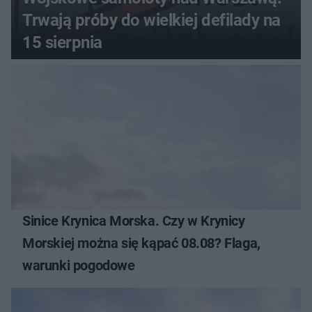
Trwają próby do wielkiej defilady na
15 sierpnia
Sinice Krynica Morska. Czy w Krynicy
Morskiej można się kąpać 08.08? Flaga,
warunki pogodowe