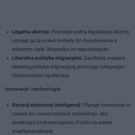
Legalna aborcja:
Postuluje pełną legalizację aborcji,
uznając ją za prawo kobiety do decydowania o
własnym ciele. ​Wszystko co najważniejsze
Liberalna polityka migracyjna:
Zandberg wspiera
otwartą politykę migracyjną, promując integrację i
różnorodność społeczną
Innowacje i technologia
Rozwój sztucznej inteligencji:
Planuje inwestycje w
rozwój AI i nowoczesnych technologii, aby
zwiększyć konkurencyjność Polski na arenie
międzynarodowej.