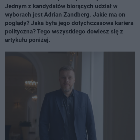
Jednym z kandydatów biorących udział w
wyborach jest Adrian Zandberg. Jakie ma on
poglądy? Jaka była jego dotychczasowa kariera
polityczna? Tego wszystkiego dowiesz się z
artykułu poniżej.