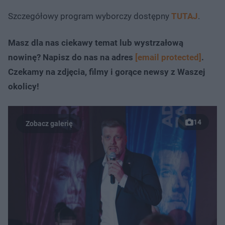
Szczegółowy program wyborczy dostępny
TUTAJ
.
Masz dla nas ciekawy temat lub wystrzałową
nowinę? Napisz do nas na adres
[email protected]
.
Czekamy na zdjęcia, filmy i gorące newsy z Waszej
okolicy!
14