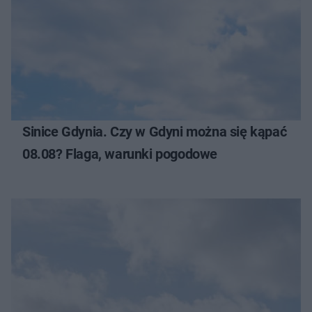
Sinice Gdynia. Czy w Gdyni można się kąpać
08.08? Flaga, warunki pogodowe