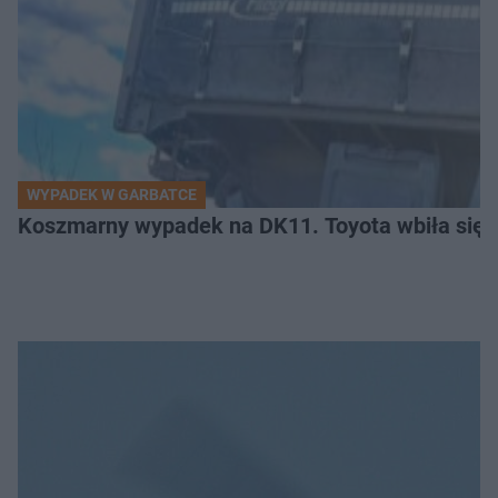
WYPADEK W GARBATCE
Koszmarny wypadek na DK11. Toyota wbiła się 