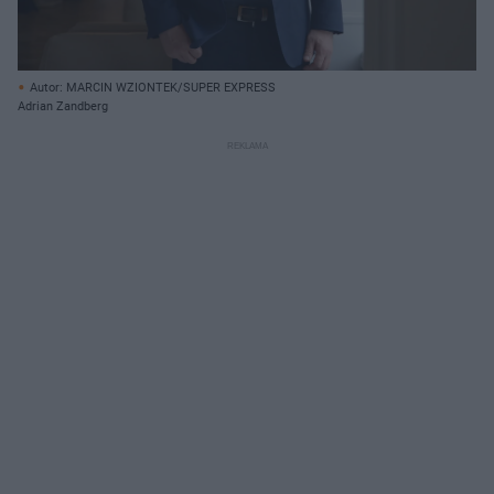
Autor: MARCIN WZIONTEK/SUPER EXPRESS
Adrian Zandberg