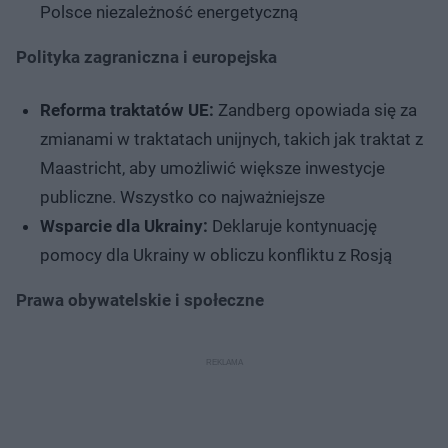
Polsce niezależność energetyczną
Polityka zagraniczna i europejska
Reforma traktatów UE:
Zandberg opowiada się za
zmianami w traktatach unijnych, takich jak traktat z
Maastricht, aby umożliwić większe inwestycje
publiczne. ​Wszystko co najważniejsze
Wsparcie dla Ukrainy:
Deklaruje kontynuację
pomocy dla Ukrainy w obliczu konfliktu z Rosją
Prawa obywatelskie i społeczne