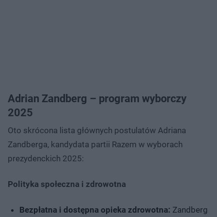
Adrian Zandberg – program wyborczy
2025
Oto skrócona lista głównych postulatów Adriana
Zandberga, kandydata partii Razem w wyborach
prezydenckich 2025:
Polityka społeczna i zdrowotna
Bezpłatna i dostępna opieka zdrowotna:
Zandberg