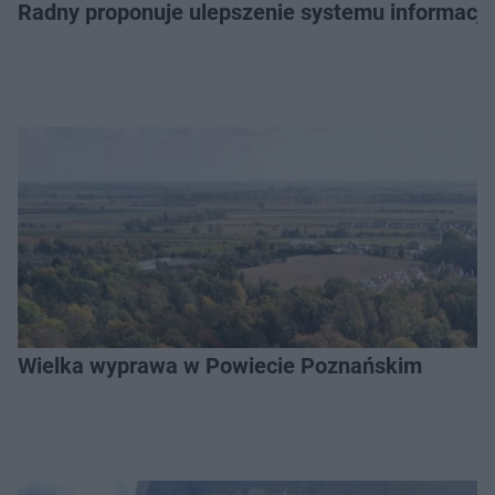
Radny proponuje ulepszenie systemu informacji 
Wielka wyprawa w Powiecie Poznańskim