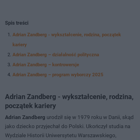
Spis treści
Adrian Zandberg - wykształcenie, rodzina, początek
kariery
Adrian Zandberg – działalność polityczna
Adrian Zandberg – kontrowersje
Adrian Zandberg – program wyborczy 2025
Adrian Zandberg - wykształcenie, rodzina,
początek kariery
Adrian Zandberg
urodził się w 1979 roku w Danii, skąd
jako dziecko przyjechał do Polski. Ukończył studia na
Wydziale Historii Uniwersytetu Warszawskiego,