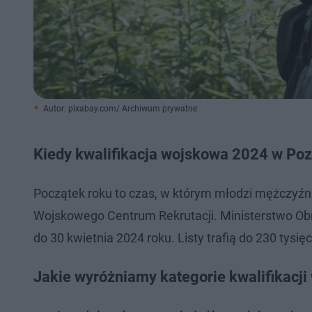
Autor: pixabay.com/ Archiwum prywatne
Kiedy kwalifikacja wojskowa 2024 w Po
Początek roku to czas, w którym młodzi mężczyźn
Wojskowego Centrum Rekrutacji. Ministerstwo Obro
do 30 kwietnia 2024 roku. Listy trafią do 230 tysię
Jakie wyróżniamy kategorie kwalifikacji