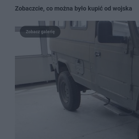
Zobaczcie, co można było kupić od wojska