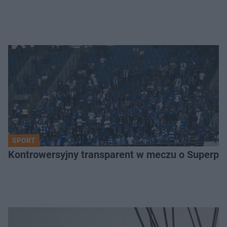
SPORT
Kontrowersyjny transparent w meczu o Superpuch