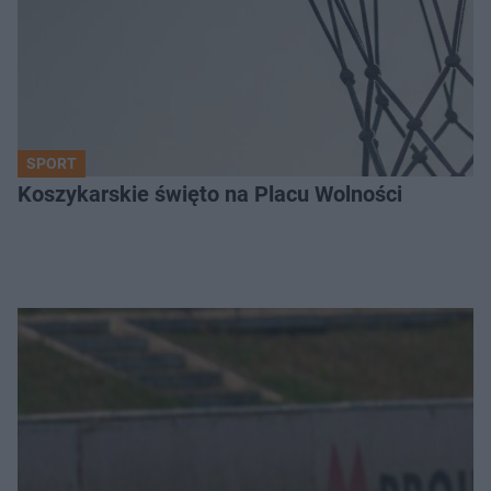
SPORT
Koszykarskie święto na Placu Wolności