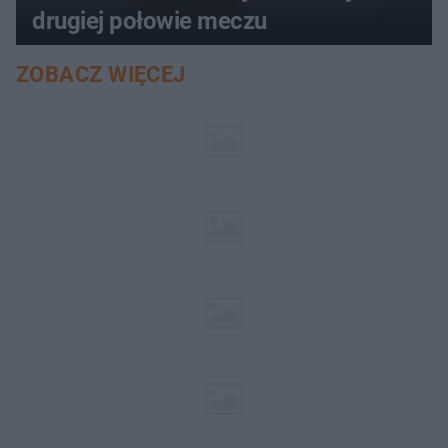
drugiej połowie meczu
ZOBACZ WIĘCEJ