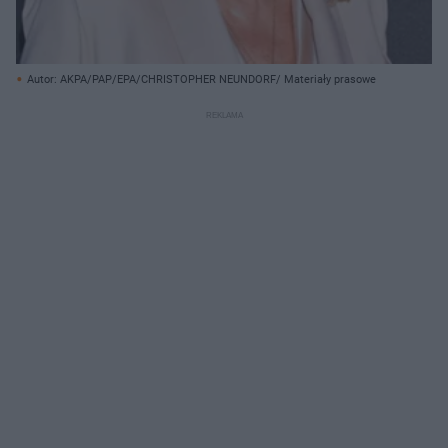
Autor: AKPA/PAP/EPA/CHRISTOPHER NEUNDORF/ Materiały prasowe