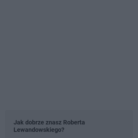
Jak dobrze znasz Roberta
Lewandowskiego?