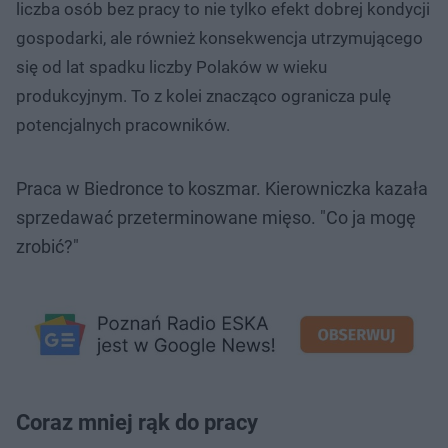
liczba osób bez pracy to nie tylko efekt dobrej kondycji
gospodarki, ale również konsekwencja utrzymującego
się od lat spadku liczby Polaków w wieku
produkcyjnym. To z kolei znacząco ogranicza pulę
potencjalnych pracowników.
Praca w Biedronce to koszmar. Kierowniczka kazała
sprzedawać przeterminowane mięso. "Co ja mogę
zrobić?"
Coraz mniej rąk do pracy