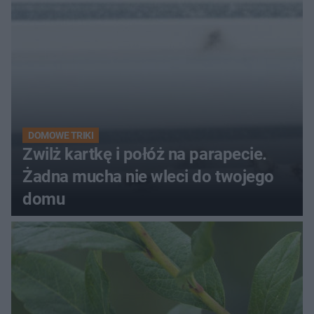
DOMOWE TRIKI
Zwilż kartkę i połóż na parapecie.
Żadna mucha nie wleci do twojego
domu