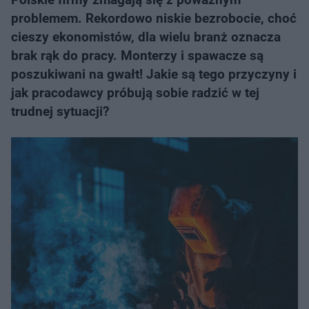
problemem. Rekordowo niskie bezrobocie, choć
cieszy ekonomistów, dla wielu branż oznacza
brak rąk do pracy. Monterzy i spawacze są
poszukiwani na gwałt! Jakie są tego przyczyny i
jak pracodawcy próbują sobie radzić w tej
trudnej sytuacji?