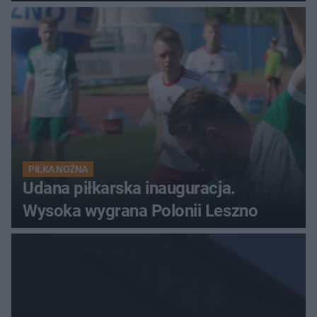
PIŁKA NOŻNA
Udana piłkarska inauguracja.
Wysoka wygrana Polonii Leszno