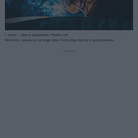
Autor: - zdjęcie poglądowe/ Pexels.com
Monterzy i spawacze na wagę złota! Firmy biją rekordy w poszukiwaniu
pracowników fizycznych