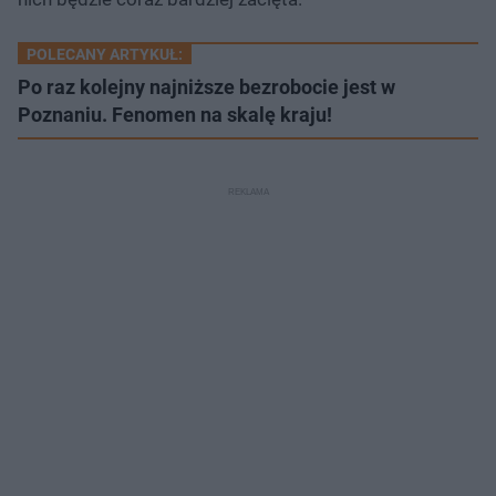
POLECANY ARTYKUŁ:
Po raz kolejny najniższe bezrobocie jest w
Poznaniu. Fenomen na skalę kraju!