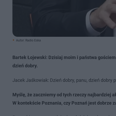
Autor: Radio Eska
Bartek Łojewski: Dzisiaj moim i państwa gościem
dzień dobry.
Jacek Jaśkowiak: Dzień dobry, panu, dzień dobry 
Myślę, że zaczniemy od tych rzeczy najbardziej ak
W kontekście Poznania, czy Poznań jest dobrze 