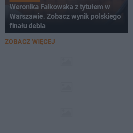
Weronika Falkowska z tytułem w
Warszawie. Zobacz wynik polskiego
finału debla
ZOBACZ WIĘCEJ