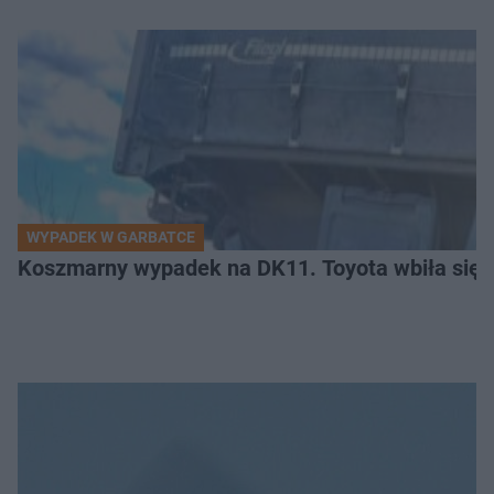
WYPADEK W GARBATCE
Koszmarny wypadek na DK11. Toyota wbiła się 