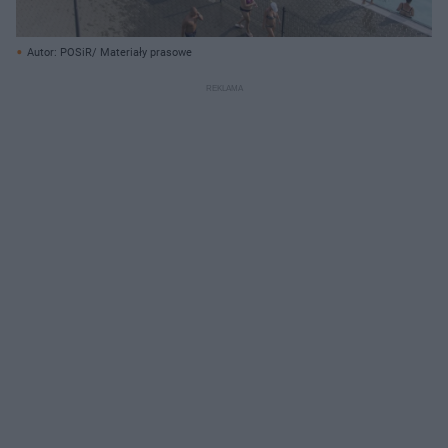
Autor: POSiR/ Materiały prasowe