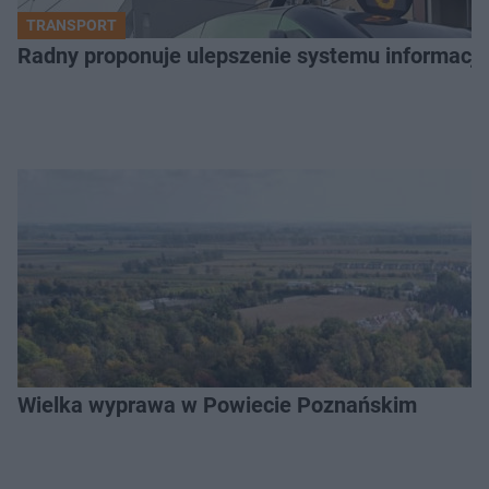
TRANSPORT
Radny proponuje ulepszenie systemu informacji 
Wielka wyprawa w Powiecie Poznańskim