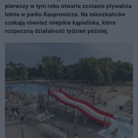
pierwszy w tym roku otwarta zostanie pływalnia
letnia w parku Kasprowicza. Na mieszkańców
czekają również miejskie kąpieliska, które
rozpoczną działalność tydzień później.