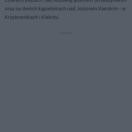
oraz na dwóch kąpieliskach nad Jeziorem Kierskim - w
Krzyżownikach i Kiekrzu.