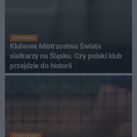
SIATKÓWKA
Klubowe Mistrzostwa Świata
siatkarzy na Śląsku. Czy polski klub
przejdzie do historii
TENIS ZIEMNY