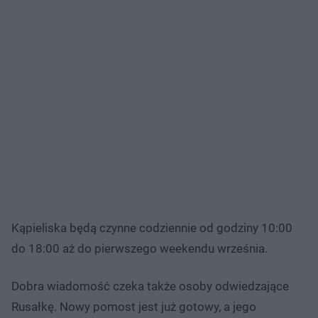
Kąpieliska będą czynne codziennie od godziny 10:00
do 18:00 aż do pierwszego weekendu września.
Dobra wiadomość czeka także osoby odwiedzające
Rusałkę. Nowy pomost jest już gotowy, a jego